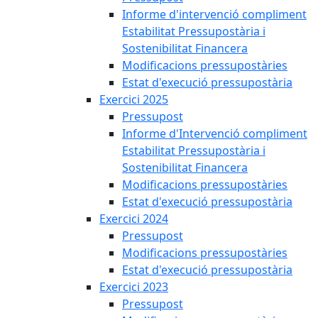
Informe d'intervenció compliment
Estabilitat Pressupostària i
Sostenibilitat Financera
Modificacions pressupostàries
Estat d'execució pressupostària
Exercici 2025
Pressupost
Informe d'Intervenció compliment
Estabilitat Pressupostària i
Sostenibilitat Financera
Modificacions pressupostàries
Estat d'execució pressupostària
Exercici 2024
Pressupost
Modificacions pressupostàries
Estat d'execució pressupostària
Exercici 2023
Pressupost