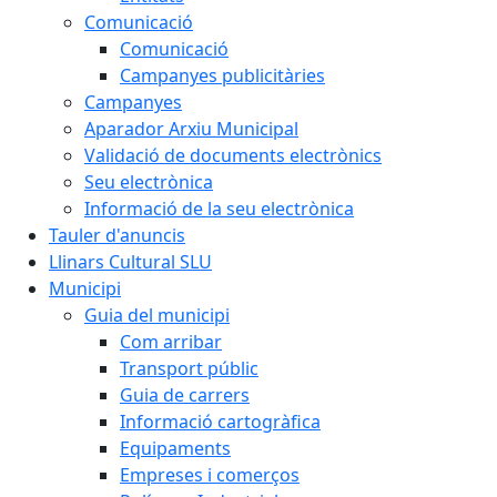
Comunicació
Comunicació
Campanyes publicitàries
Campanyes
Aparador Arxiu Municipal
Validació de documents electrònics
Seu electrònica
Informació de la seu electrònica
Tauler d'anuncis
Llinars Cultural SLU
Municipi
Guia del municipi
Com arribar
Transport públic
Guia de carrers
Informació cartogràfica
Equipaments
Empreses i comerços