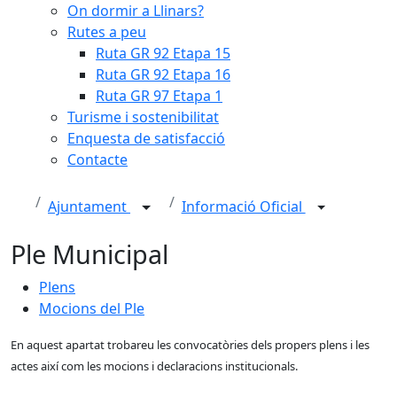
On dormir a Llinars?
Rutes a peu
Ruta GR 92 Etapa 15
Ruta GR 92 Etapa 16
Ruta GR 97 Etapa 1
Turisme i sostenibilitat
Enquesta de satisfacció
Contacte
Ajuntament
Informació Oficial
Ple Municipal
Plens
Mocions del Ple
En aquest apartat trobareu les convocatòries dels propers plens i les
actes així com les mocions i declaracions institucionals.