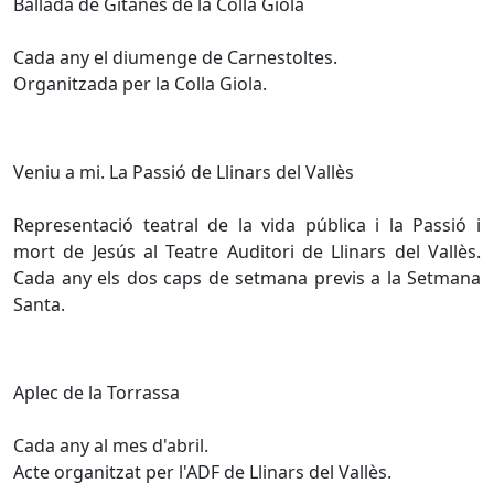
Ballada de Gitanes de la Colla Giola
Cada any el diumenge de Carnestoltes.
Organitzada per la Colla Giola.
Veniu a mi. La Passió de Llinars del Vallès
Representació teatral de la vida pública i la Passió i
mort de Jesús al Teatre Auditori de Llinars del Vallès.
Cada any els dos caps de setmana previs a la Setmana
Santa.
Aplec de la Torrassa
Cada any al mes d'abril.
Acte organitzat per l'ADF de Llinars del Vallès.