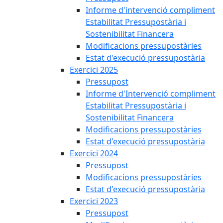
Informe d'intervenció compliment
Estabilitat Pressupostària i
Sostenibilitat Financera
Modificacions pressupostàries
Estat d'execució pressupostària
Exercici 2025
Pressupost
Informe d'Intervenció compliment
Estabilitat Pressupostària i
Sostenibilitat Financera
Modificacions pressupostàries
Estat d'execució pressupostària
Exercici 2024
Pressupost
Modificacions pressupostàries
Estat d'execució pressupostària
Exercici 2023
Pressupost