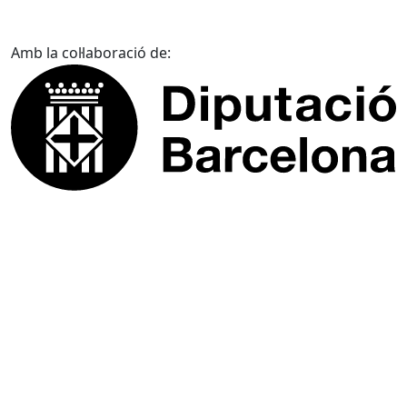
Amb la col·laboració de: