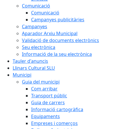
Comunicació
Comunicació
Campanyes publicitàries
Campanyes
Aparador Arxiu Municipal
Validació de documents electrònics
Seu electrònica
Informació de la seu electrònica
Tauler d'anuncis
Llinars Cultural SLU
Municipi
Guia del municipi
Com arribar
Transport públic
Guia de carrers
Informació cartogràfica
Equipaments
Empreses i comerços