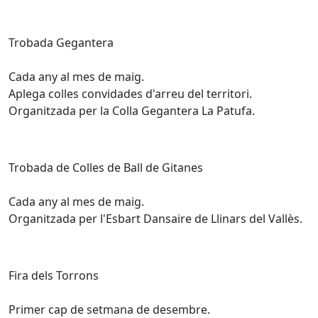
Trobada Gegantera
Cada any al mes de maig.
Aplega colles convidades d'arreu del territori.
Organitzada per la Colla Gegantera La Patufa.
Trobada de Colles de Ball de Gitanes
Cada any al mes de maig.
Organitzada per l'Esbart Dansaire de Llinars del Vallès.
Fira dels Torrons
Primer cap de setmana de desembre.