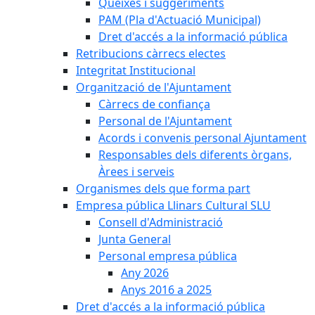
Queixes i suggeriments
PAM (Pla d'Actuació Municipal)
Dret d'accés a la informació pública
Retribucions càrrecs electes
Integritat Institucional
Organització de l'Ajuntament
Càrrecs de confiança
Personal de l'Ajuntament
Acords i convenis personal Ajuntament
Responsables dels diferents òrgans,
Àrees i serveis
Organismes dels que forma part
Empresa pública Llinars Cultural SLU
Consell d'Administració
Junta General
Personal empresa pública
Any 2026
Anys 2016 a 2025
Dret d'accés a la informació pública