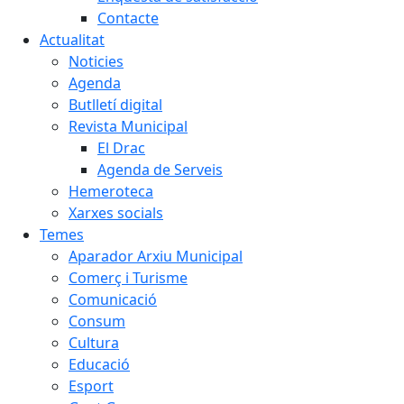
Contacte
Actualitat
Noticies
Agenda
Butlletí digital
Revista Municipal
El Drac
Agenda de Serveis
Hemeroteca
Xarxes socials
Temes
Aparador Arxiu Municipal
Comerç i Turisme
Comunicació
Consum
Cultura
Educació
Esport