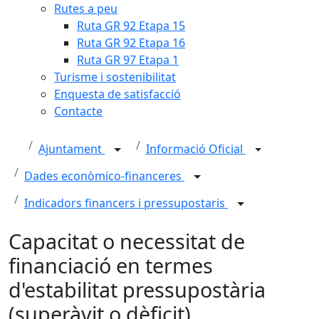
Rutes a peu
Ruta GR 92 Etapa 15
Ruta GR 92 Etapa 16
Ruta GR 97 Etapa 1
Turisme i sostenibilitat
Enquesta de satisfacció
Contacte
Ajuntament
Informació Oficial
Dades econòmico-financeres
Indicadors financers i pressupostaris
Capacitat o necessitat de
financiació en termes
d'estabilitat pressupostària
(superàvit o dèficit)