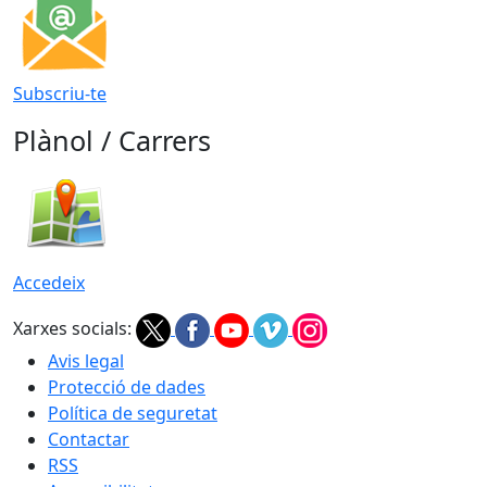
Subscriu-te
Plànol / Carrers
Accedeix
Xarxes socials:
Avis legal
Protecció de dades
Política de seguretat
Contactar
RSS