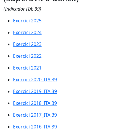
(Indicador ITA: 39)
Exercici 2025
Exercici 2024
Exercici 2023
Exercici 2022
Exercici 2021
Exercici 2020_ITA 39
Exercici 2019_ITA 39
Exercici 2018_ITA 39
Exercici 2017_ITA 39
Exercici 2016_ITA 39