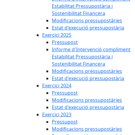
Estabilitat Pressupostària i
Sostenibilitat Financera
Modificacions pressupostàries
Estat d'execució pressupostària
Exercici 2025
Pressupost
Informe d'Intervenció compliment
Estabilitat Pressupostària i
Sostenibilitat Financera
Modificacions pressupostàries
Estat d'execució pressupostària
Exercici 2024
Pressupost
Modificacions pressupostàries
Estat d'execució pressupostària
Exercici 2023
Pressupost
Modificacions pressupostàries