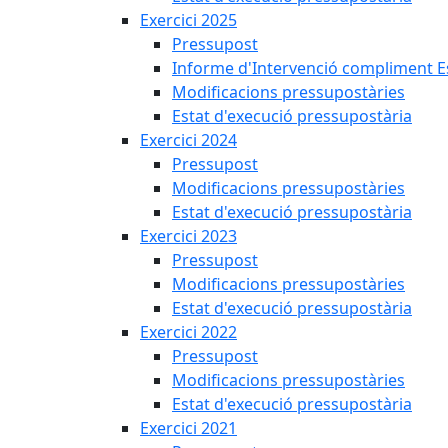
Exercici 2025
Pressupost
Informe d'Intervenció compliment Est
Modificacions pressupostàries
Estat d'execució pressupostària
Exercici 2024
Pressupost
Modificacions pressupostàries
Estat d'execució pressupostària
Exercici 2023
Pressupost
Modificacions pressupostàries
Estat d'execució pressupostària
Exercici 2022
Pressupost
Modificacions pressupostàries
Estat d'execució pressupostària
Exercici 2021