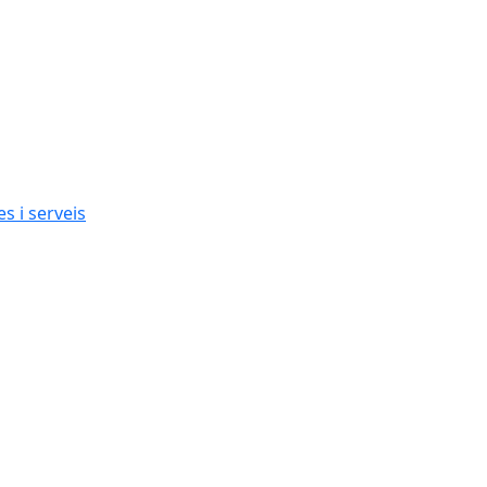
s i serveis