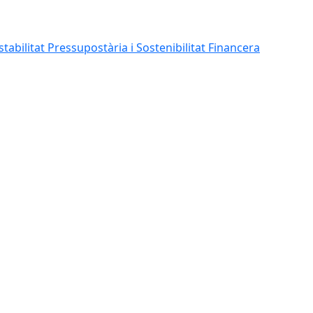
abilitat Pressupostària i Sostenibilitat Financera