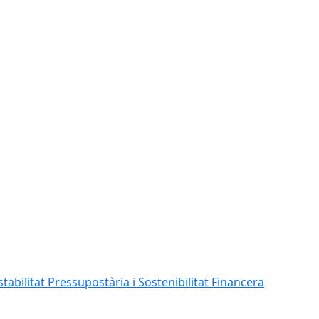
abilitat Pressupostària i Sostenibilitat Financera