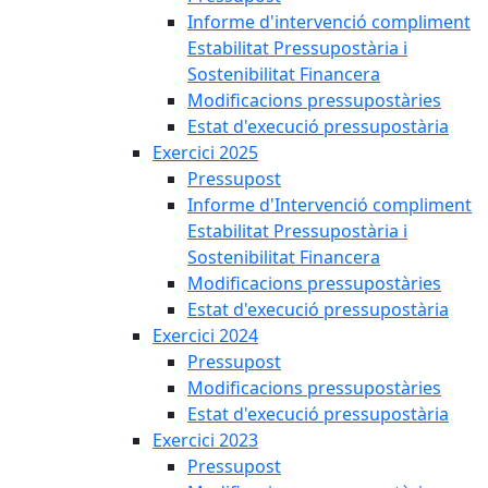
Informe d'intervenció compliment
Estabilitat Pressupostària i
Sostenibilitat Financera
Modificacions pressupostàries
Estat d'execució pressupostària
Exercici 2025
Pressupost
Informe d'Intervenció compliment
Estabilitat Pressupostària i
Sostenibilitat Financera
Modificacions pressupostàries
Estat d'execució pressupostària
Exercici 2024
Pressupost
Modificacions pressupostàries
Estat d'execució pressupostària
Exercici 2023
Pressupost