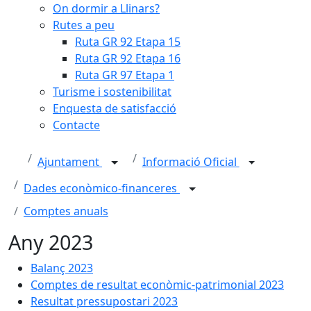
On dormir a Llinars?
Rutes a peu
Ruta GR 92 Etapa 15
Ruta GR 92 Etapa 16
Ruta GR 97 Etapa 1
Turisme i sostenibilitat
Enquesta de satisfacció
Contacte
Ajuntament
Informació Oficial
Dades econòmico-financeres
Comptes anuals
Any 2023
Balanç 2023
Comptes de resultat econòmic-patrimonial 2023
Resultat pressupostari 2023