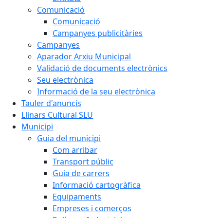
Comunicació
Comunicació
Campanyes publicitàries
Campanyes
Aparador Arxiu Municipal
Validació de documents electrònics
Seu electrònica
Informació de la seu electrònica
Tauler d'anuncis
Llinars Cultural SLU
Municipi
Guia del municipi
Com arribar
Transport públic
Guia de carrers
Informació cartogràfica
Equipaments
Empreses i comerços