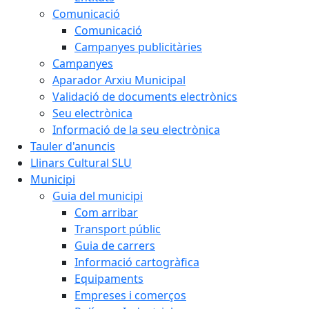
Comunicació
Comunicació
Campanyes publicitàries
Campanyes
Aparador Arxiu Municipal
Validació de documents electrònics
Seu electrònica
Informació de la seu electrònica
Tauler d'anuncis
Llinars Cultural SLU
Municipi
Guia del municipi
Com arribar
Transport públic
Guia de carrers
Informació cartogràfica
Equipaments
Empreses i comerços