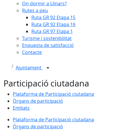
On dormir a Llinars?
Rutes a peu
Ruta GR 92 Etapa 15
Ruta GR 92 Etapa 16
Ruta GR 97 Etapa 1
Turisme i sostenibilitat
Enquesta de satisfacció
Contacte
Ajuntament
Participació ciutadana
Plataforma de Participació ciutadana
Òrgans de participació
Entitats
Plataforma de Participació ciutadana
Òrgans de participació