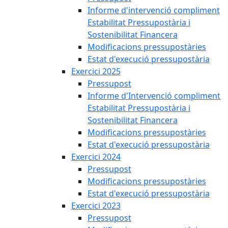
Informe d'intervenció compliment
Estabilitat Pressupostària i
Sostenibilitat Financera
Modificacions pressupostàries
Estat d'execució pressupostària
Exercici 2025
Pressupost
Informe d'Intervenció compliment
Estabilitat Pressupostària i
Sostenibilitat Financera
Modificacions pressupostàries
Estat d'execució pressupostària
Exercici 2024
Pressupost
Modificacions pressupostàries
Estat d'execució pressupostària
Exercici 2023
Pressupost