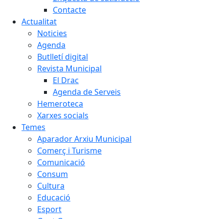
Contacte
Actualitat
Noticies
Agenda
Butlletí digital
Revista Municipal
El Drac
Agenda de Serveis
Hemeroteca
Xarxes socials
Temes
Aparador Arxiu Municipal
Comerç i Turisme
Comunicació
Consum
Cultura
Educació
Esport