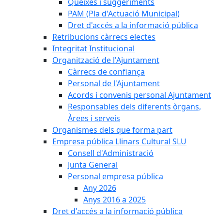
Queixes i suggeriments
PAM (Pla d'Actuació Municipal)
Dret d'accés a la informació pública
Retribucions càrrecs electes
Integritat Institucional
Organització de l'Ajuntament
Càrrecs de confiança
Personal de l'Ajuntament
Acords i convenis personal Ajuntament
Responsables dels diferents òrgans,
Àrees i serveis
Organismes dels que forma part
Empresa pública Llinars Cultural SLU
Consell d'Administració
Junta General
Personal empresa pública
Any 2026
Anys 2016 a 2025
Dret d'accés a la informació pública