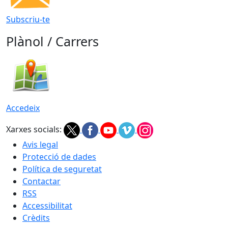
Subscriu-te
Plànol / Carrers
Accedeix
Xarxes socials:
Avis legal
Protecció de dades
Política de seguretat
Contactar
RSS
Accessibilitat
Crèdits