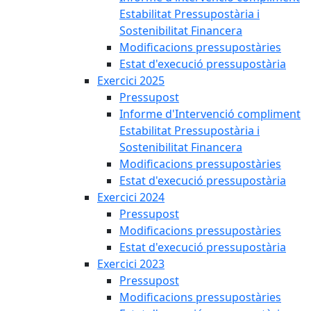
Estabilitat Pressupostària i
Sostenibilitat Financera
Modificacions pressupostàries
Estat d'execució pressupostària
Exercici 2025
Pressupost
Informe d'Intervenció compliment
Estabilitat Pressupostària i
Sostenibilitat Financera
Modificacions pressupostàries
Estat d'execució pressupostària
Exercici 2024
Pressupost
Modificacions pressupostàries
Estat d'execució pressupostària
Exercici 2023
Pressupost
Modificacions pressupostàries