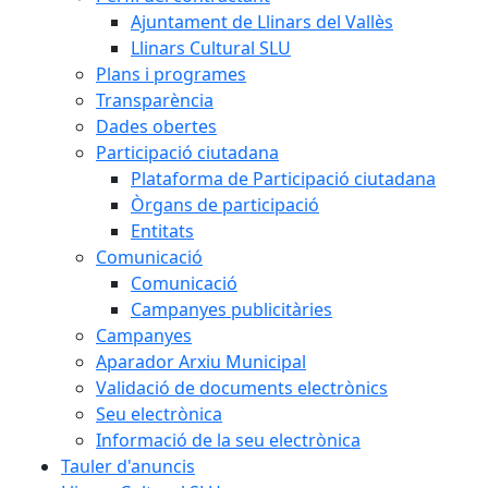
Ajuntament de Llinars del Vallès
Llinars Cultural SLU
Plans i programes
Transparència
Dades obertes
Participació ciutadana
Plataforma de Participació ciutadana
Òrgans de participació
Entitats
Comunicació
Comunicació
Campanyes publicitàries
Campanyes
Aparador Arxiu Municipal
Validació de documents electrònics
Seu electrònica
Informació de la seu electrònica
Tauler d'anuncis