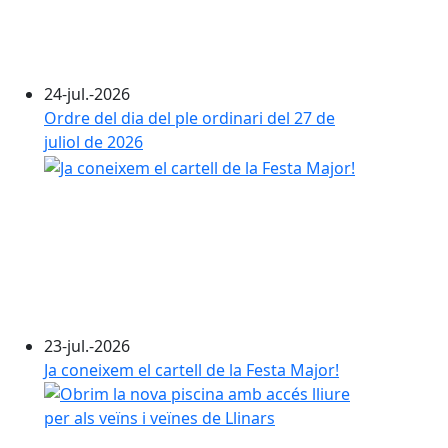
24-jul.-2026
Ordre del dia del ple ordinari del 27 de
juliol de 2026
23-jul.-2026
Ja coneixem el cartell de la Festa Major!