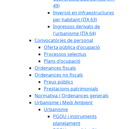
49)
Inversió en infraestructures
per habitant (ITA 63)
Ingressos derivats de
l'urbanisme (ITA 64)
Convocatòries de personal
Oferta pública d'ocupació
Processos selectius
Plans d'ocupació
Ordenances fiscals
Ordenances no fiscals
Preus públics
Prestacions patrimonials
Normativa / Ordenances generals
Urbanisme i Medi Ambient
Urbanisme
PGOU i instruments
planejament