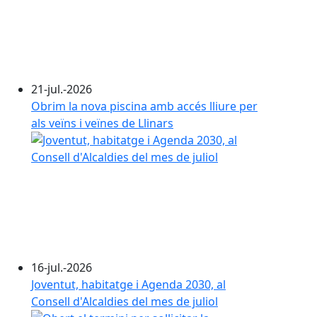
21-jul.-2026
Obrim la nova piscina amb accés lliure per
als veïns i veïnes de Llinars
16-jul.-2026
Joventut, habitatge i Agenda 2030, al
Consell d'Alcaldies del mes de juliol