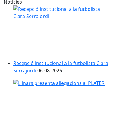
Notícies
Recepció institucional a la futbolista Clara
Serrajordi
06-08-2026