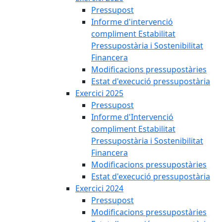
Pressupost
Informe d'intervenció
compliment Estabilitat
Pressupostària i Sostenibilitat
Financera
Modificacions pressupostàries
Estat d'execució pressupostària
Exercici 2025
Pressupost
Informe d'Intervenció
compliment Estabilitat
Pressupostària i Sostenibilitat
Financera
Modificacions pressupostàries
Estat d'execució pressupostària
Exercici 2024
Pressupost
Modificacions pressupostàries