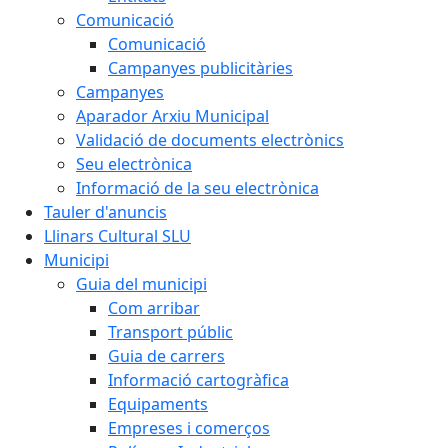
Comunicació
Comunicació
Campanyes publicitàries
Campanyes
Aparador Arxiu Municipal
Validació de documents electrònics
Seu electrònica
Informació de la seu electrònica
Tauler d'anuncis
Llinars Cultural SLU
Municipi
Guia del municipi
Com arribar
Transport públic
Guia de carrers
Informació cartogràfica
Equipaments
Empreses i comerços