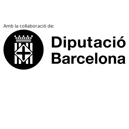
Amb la col·laboració de: