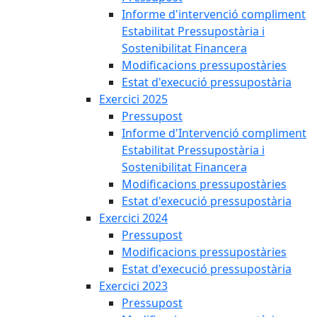
Informe d'intervenció compliment
Estabilitat Pressupostària i
Sostenibilitat Financera
Modificacions pressupostàries
Estat d'execució pressupostària
Exercici 2025
Pressupost
Informe d'Intervenció compliment
Estabilitat Pressupostària i
Sostenibilitat Financera
Modificacions pressupostàries
Estat d'execució pressupostària
Exercici 2024
Pressupost
Modificacions pressupostàries
Estat d'execució pressupostària
Exercici 2023
Pressupost