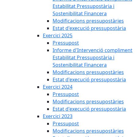
Estabilitat Pressupostària i
Sostenibilitat Financera
Modificacions pressupostàries
Estat d'execució pressupostària
Exercici 2025
Pressupost
Informe d'Intervenció compliment
Estabilitat Pressupostària i
Sostenibilitat Financera
Modificacions pressupostàries
Estat d'execució pressupostària
Exercici 2024
Pressupost
Modificacions pressupostàries
Estat d'execució pressupostària
Exercici 2023
Pressupost
Modificacions pressupostàries