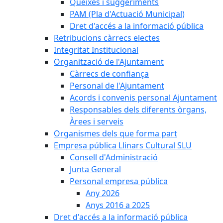
Queixes i suggeriments
PAM (Pla d'Actuació Municipal)
Dret d'accés a la informació pública
Retribucions càrrecs electes
Integritat Institucional
Organització de l'Ajuntament
Càrrecs de confiança
Personal de l'Ajuntament
Acords i convenis personal Ajuntament
Responsables dels diferents òrgans,
Àrees i serveis
Organismes dels que forma part
Empresa pública Llinars Cultural SLU
Consell d'Administració
Junta General
Personal empresa pública
Any 2026
Anys 2016 a 2025
Dret d'accés a la informació pública