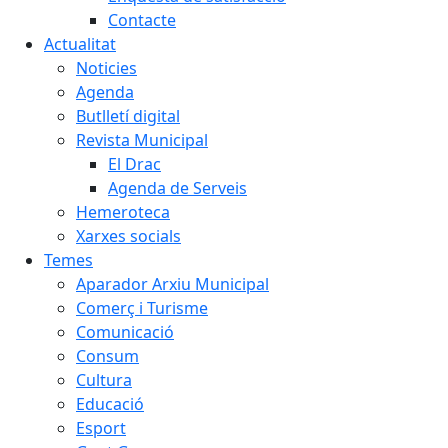
Contacte
Actualitat
Noticies
Agenda
Butlletí digital
Revista Municipal
El Drac
Agenda de Serveis
Hemeroteca
Xarxes socials
Temes
Aparador Arxiu Municipal
Comerç i Turisme
Comunicació
Consum
Cultura
Educació
Esport