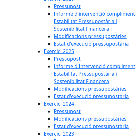
Pressupost
Informe d'intervenció compliment
Estabilitat Pressupostària i
Sostenibilitat Financera
Modificacions pressupostàries
Estat d'execució pressupostària
Exercici 2025
Pressupost
Informe d'Intervenció compliment
Estabilitat Pressupostària i
Sostenibilitat Financera
Modificacions pressupostàries
Estat d'execució pressupostària
Exercici 2024
Pressupost
Modificacions pressupostàries
Estat d'execució pressupostària
Exercici 2023