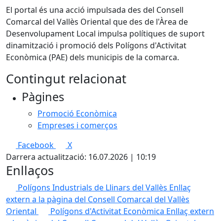
El portal és una acció impulsada des del Consell
Comarcal del Vallès Oriental que des de l'Àrea de
Desenvolupament Local impulsa polítiques de suport
dinamització i promoció dels Polígons d'Activitat
Econòmica (PAE) dels municipis de la comarca.
Contingut relacionat
Pàgines
Promoció Econòmica
Empreses i comerços
Facebook
X
Darrera actualització: 16.07.2026 | 10:19
Enllaços
Polígons Industrials de Llinars del Vallès
Enllaç
extern a la pàgina del Consell Comarcal del Vallès
Oriental
Polígons d'Activitat Econòmica
Enllaç extern