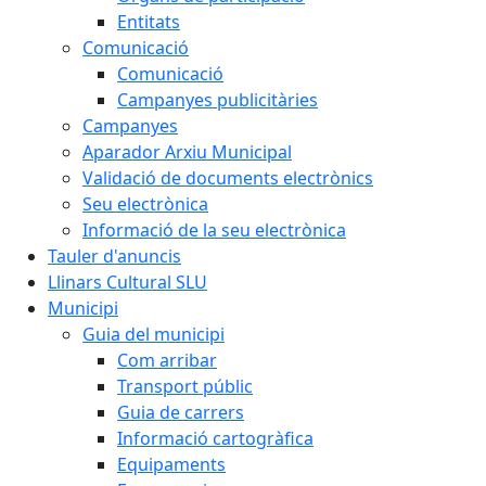
Entitats
Comunicació
Comunicació
Campanyes publicitàries
Campanyes
Aparador Arxiu Municipal
Validació de documents electrònics
Seu electrònica
Informació de la seu electrònica
Tauler d'anuncis
Llinars Cultural SLU
Municipi
Guia del municipi
Com arribar
Transport públic
Guia de carrers
Informació cartogràfica
Equipaments