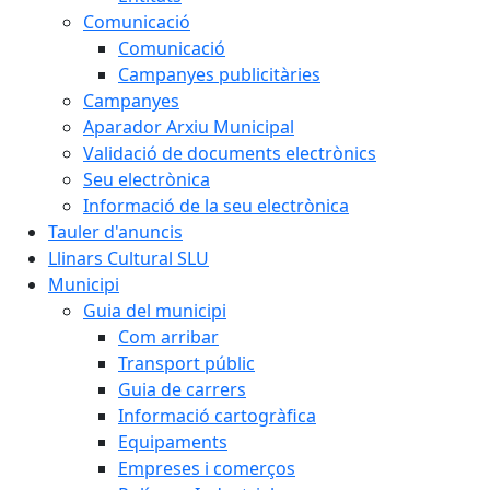
Comunicació
Comunicació
Campanyes publicitàries
Campanyes
Aparador Arxiu Municipal
Validació de documents electrònics
Seu electrònica
Informació de la seu electrònica
Tauler d'anuncis
Llinars Cultural SLU
Municipi
Guia del municipi
Com arribar
Transport públic
Guia de carrers
Informació cartogràfica
Equipaments
Empreses i comerços