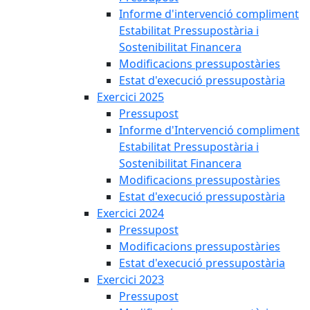
Informe d'intervenció compliment
Estabilitat Pressupostària i
Sostenibilitat Financera
Modificacions pressupostàries
Estat d'execució pressupostària
Exercici 2025
Pressupost
Informe d'Intervenció compliment
Estabilitat Pressupostària i
Sostenibilitat Financera
Modificacions pressupostàries
Estat d'execució pressupostària
Exercici 2024
Pressupost
Modificacions pressupostàries
Estat d'execució pressupostària
Exercici 2023
Pressupost