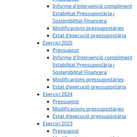
Informe d'intervenció compliment
Estabilitat Pressupostària i
Sostenibilitat Financera
Modificacions pressupostàries
Estat d'execució pressupostària
Exercici 2025
Pressupost
Informe d'Intervenció compliment
Estabilitat Pressupostària i
Sostenibilitat Financera
Modificacions pressupostàries
Estat d'execució pressupostària
Exercici 2024
Pressupost
Modificacions pressupostàries
Estat d'execució pressupostària
Exercici 2023
Pressupost