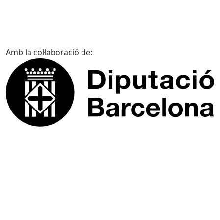
Amb la col·laboració de: