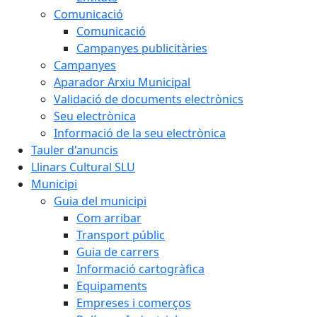
Comunicació
Comunicació
Campanyes publicitàries
Campanyes
Aparador Arxiu Municipal
Validació de documents electrònics
Seu electrònica
Informació de la seu electrònica
Tauler d'anuncis
Llinars Cultural SLU
Municipi
Guia del municipi
Com arribar
Transport públic
Guia de carrers
Informació cartogràfica
Equipaments
Empreses i comerços