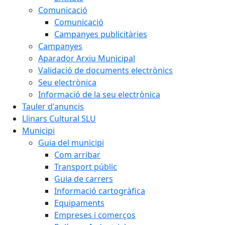
Comunicació
Comunicació
Campanyes publicitàries
Campanyes
Aparador Arxiu Municipal
Validació de documents electrònics
Seu electrònica
Informació de la seu electrònica
Tauler d'anuncis
Llinars Cultural SLU
Municipi
Guia del municipi
Com arribar
Transport públic
Guia de carrers
Informació cartogràfica
Equipaments
Empreses i comerços