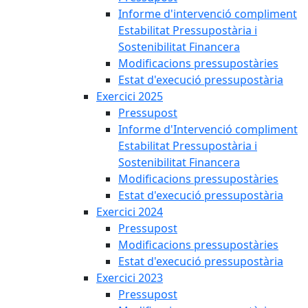
Informe d'intervenció compliment
Estabilitat Pressupostària i
Sostenibilitat Financera
Modificacions pressupostàries
Estat d'execució pressupostària
Exercici 2025
Pressupost
Informe d'Intervenció compliment
Estabilitat Pressupostària i
Sostenibilitat Financera
Modificacions pressupostàries
Estat d'execució pressupostària
Exercici 2024
Pressupost
Modificacions pressupostàries
Estat d'execució pressupostària
Exercici 2023
Pressupost