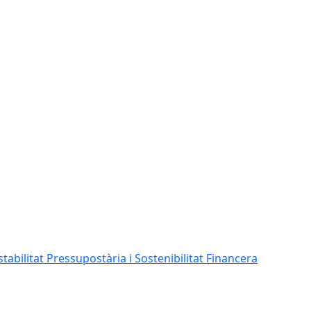
abilitat Pressupostària i Sostenibilitat Financera