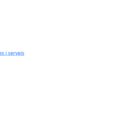
s i serveis