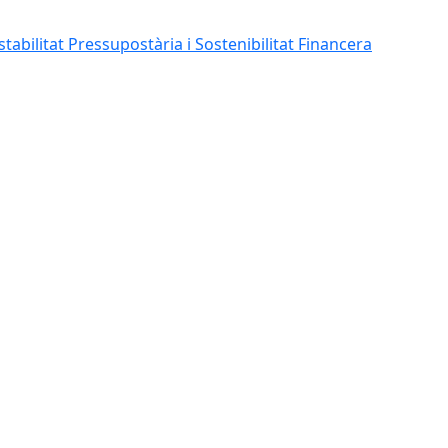
abilitat Pressupostària i Sostenibilitat Financera