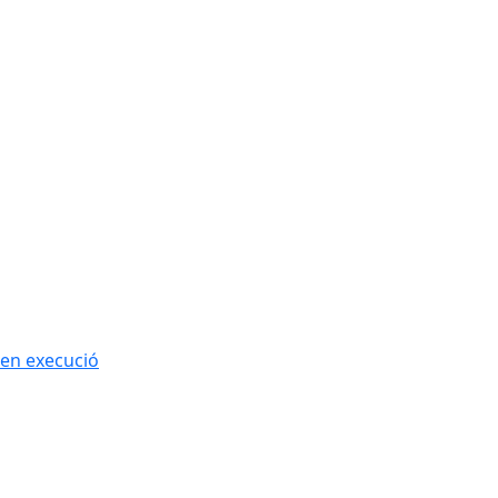
 en execució