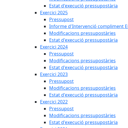
Estat d'execució pressupostària
Exercici 2025
Pressupost
Informe d'Intervenció compliment Est
Modificacions pressupostàries
Estat d'execució pressupostària
Exercici 2024
Pressupost
Modificacions pressupostàries
Estat d'execució pressupostària
Exercici 2023
Pressupost
Modificacions pressupostàries
Estat d'execució pressupostària
Exercici 2022
Pressupost
Modificacions pressupostàries
Estat d'execució pressupostària