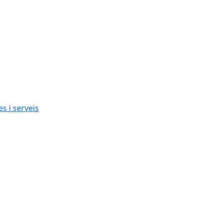
s i serveis