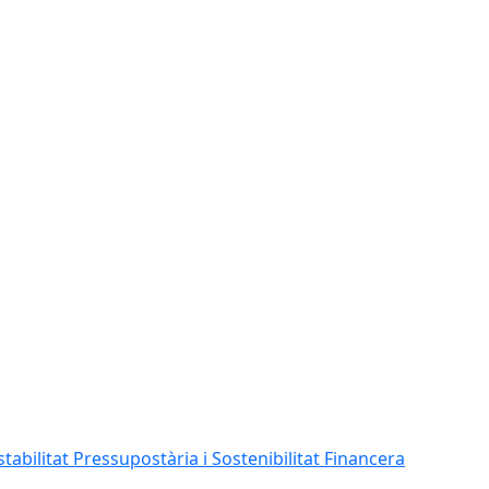
abilitat Pressupostària i Sostenibilitat Financera