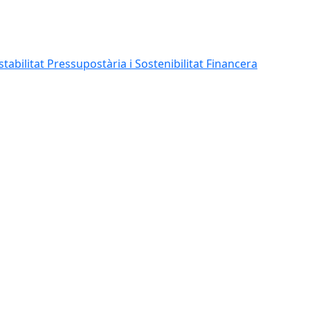
abilitat Pressupostària i Sostenibilitat Financera