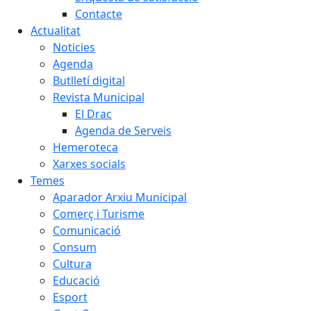
Contacte
Actualitat
Noticies
Agenda
Butlletí digital
Revista Municipal
El Drac
Agenda de Serveis
Hemeroteca
Xarxes socials
Temes
Aparador Arxiu Municipal
Comerç i Turisme
Comunicació
Consum
Cultura
Educació
Esport