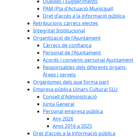
Queixes i suggeriments
PAM (Pla d'Actuació Municipal)
Dret d'accés a la informació pública
Retribucions càrrecs electes
Integritat Institucional
Organització de l'Ajuntament
Càrrecs de confiança
Personal de l'Ajuntament
Acords i convenis personal Ajuntament
Responsables dels diferents òrgans,
Àrees i serveis
Organismes dels que forma part
Empresa pública Llinars Cultural SLU
Consell d'Administració
Junta General
Personal empresa pública
Any 2026
Anys 2016 a 2025
Dret d'accés a la informació pública