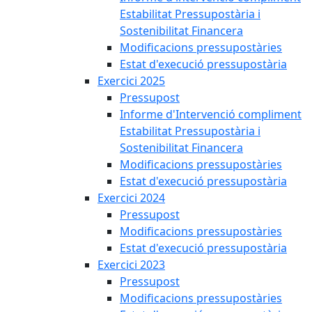
Estabilitat Pressupostària i
Sostenibilitat Financera
Modificacions pressupostàries
Estat d'execució pressupostària
Exercici 2025
Pressupost
Informe d'Intervenció compliment
Estabilitat Pressupostària i
Sostenibilitat Financera
Modificacions pressupostàries
Estat d'execució pressupostària
Exercici 2024
Pressupost
Modificacions pressupostàries
Estat d'execució pressupostària
Exercici 2023
Pressupost
Modificacions pressupostàries