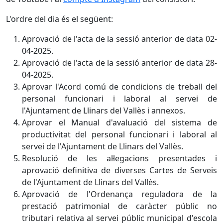
L'ordre del dia és el següent:
Aprovació de l'acta de la sessió anterior de data 02-
04-2025.
Aprovació de l'acta de la sessió anterior de data 28-
04-2025.
Aprovar l'Acord comú de condicions de treball del
personal funcionari i laboral al servei de
l'Ajuntament de Llinars del Vallès i annexos.
Aprovar el Manual d'avaluació del sistema de
productivitat del personal funcionari i laboral al
servei de l'Ajuntament de Llinars del Vallès.
Resolució de les al·legacions presentades i
aprovació definitiva de diverses Cartes de Serveis
de l'Ajuntament de Llinars del Vallès.
Aprovació de l'Ordenança reguladora de la
prestació patrimonial de caràcter públic no
tributari relativa al servei públic municipal d'escola