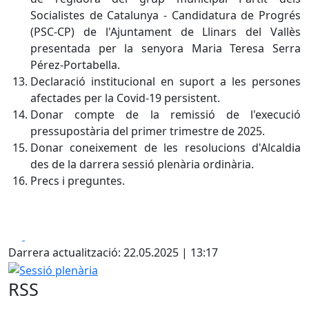
Socialistes de Catalunya - Candidatura de Progrés
(PSC-CP) de l'Ajuntament de Llinars del Vallès
presentada per la senyora Maria Teresa Serra
Pérez-Portabella.
Declaració institucional en suport a les persones
afectades per la Covid-19 persistent.
Donar compte de la remissió de l'execució
pressupostària del primer trimestre de 2025.
Donar coneixement de les resolucions d'Alcaldia
des de la darrera sessió plenària ordinària.
Precs i preguntes.
Facebook
X
Darrera actualització: 22.05.2025 | 13:17
Sessió plenària
RSS