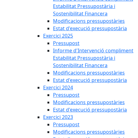
Estabilitat Pressupostària i
Sostenibilitat Financera
Modificacions pressupostàries
Estat d'execució pressupostària
Exercici 2025
Pressupost
Informe d'Intervenció compliment
Estabilitat Pressupostària i
Sostenibilitat Financera
Modificacions pressupostàries
Estat d'execució pressupostària
Exercici 2024
Pressupost
Modificacions pressupostàries
Estat d'execució pressupostària
Exercici 2023
Pressupost
Modificacions pressupostàries