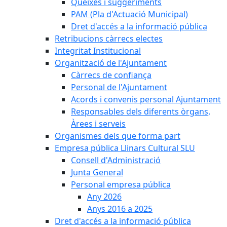
Queixes i suggeriments
PAM (Pla d'Actuació Municipal)
Dret d'accés a la informació pública
Retribucions càrrecs electes
Integritat Institucional
Organització de l'Ajuntament
Càrrecs de confiança
Personal de l'Ajuntament
Acords i convenis personal Ajuntament
Responsables dels diferents òrgans,
Àrees i serveis
Organismes dels que forma part
Empresa pública Llinars Cultural SLU
Consell d'Administració
Junta General
Personal empresa pública
Any 2026
Anys 2016 a 2025
Dret d'accés a la informació pública