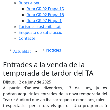
Rutes a peu
Ruta GR 92 Etapa 15
Ruta GR 92 Etapa 16
Ruta GR 97 Etapa 1
Turisme i sostenibilitat
Enquesta de satisfacció
Contacte
Noticies
Actualitat
Entrades a la venda de la
temporada de tardor del TA
Dijous, 12 de juny de 2025
A partir d'aquest divendres, 13 de juny, ja es
podran adquirir les entrades de la nova temporada del
Teatre Auditori que arriba carregada d'emocions, talent
i espectacles per a tots els gustos. Una programació