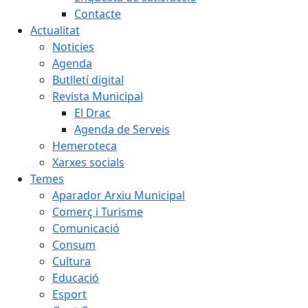
Contacte
Actualitat
Noticies
Agenda
Butlletí digital
Revista Municipal
El Drac
Agenda de Serveis
Hemeroteca
Xarxes socials
Temes
Aparador Arxiu Municipal
Comerç i Turisme
Comunicació
Consum
Cultura
Educació
Esport