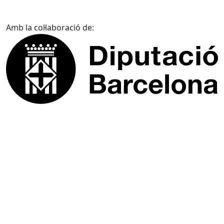
Amb la col·laboració de: