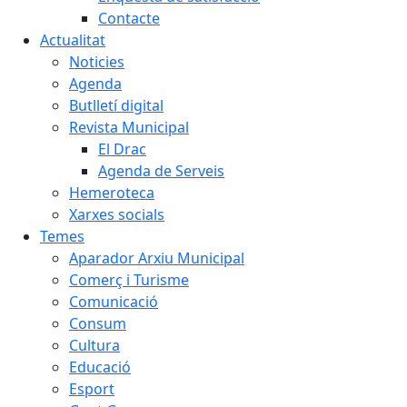
Contacte
Actualitat
Noticies
Agenda
Butlletí digital
Revista Municipal
El Drac
Agenda de Serveis
Hemeroteca
Xarxes socials
Temes
Aparador Arxiu Municipal
Comerç i Turisme
Comunicació
Consum
Cultura
Educació
Esport