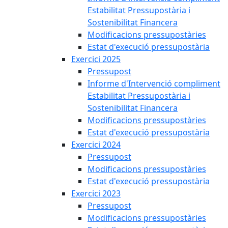
Estabilitat Pressupostària i
Sostenibilitat Financera
Modificacions pressupostàries
Estat d'execució pressupostària
Exercici 2025
Pressupost
Informe d'Intervenció compliment
Estabilitat Pressupostària i
Sostenibilitat Financera
Modificacions pressupostàries
Estat d'execució pressupostària
Exercici 2024
Pressupost
Modificacions pressupostàries
Estat d'execució pressupostària
Exercici 2023
Pressupost
Modificacions pressupostàries