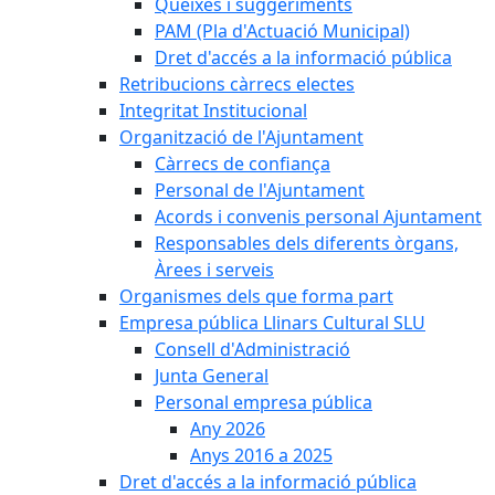
Queixes i suggeriments
PAM (Pla d'Actuació Municipal)
Dret d'accés a la informació pública
Retribucions càrrecs electes
Integritat Institucional
Organització de l'Ajuntament
Càrrecs de confiança
Personal de l'Ajuntament
Acords i convenis personal Ajuntament
Responsables dels diferents òrgans,
Àrees i serveis
Organismes dels que forma part
Empresa pública Llinars Cultural SLU
Consell d'Administració
Junta General
Personal empresa pública
Any 2026
Anys 2016 a 2025
Dret d'accés a la informació pública