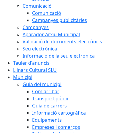
Comunicació
Comunicació
Campanyes publicitàries
Campanyes
Aparador Arxiu Municipal
Validació de documents electrònics
Seu electrònica
Informació de la seu electrònica
Tauler d'anuncis
Llinars Cultural SLU
Municipi
Guia del municipi
Com arribar
Transport públic
Guia de carrers
Informació cartogràfica
Equipaments
Empreses i comerços