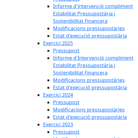
Informe d'intervenció compliment
Estabilitat Pressupostària i
Sostenibilitat Financera
Modificacions pressupostàries
Estat d'execució pressupostària
Exercici 2025
Pressupost
Informe d'Intervenció compliment
Estabilitat Pressupostària i
Sostenibilitat Financera
Modificacions pressupostàries
Estat d'execució pressupostària
Exercici 2024
Pressupost
Modificacions pressupostàries
Estat d'execució pressupostària
Exercici 2023
Pressupost