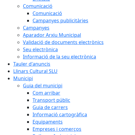
Comunicació
Comunicació
Campanyes publicitàries
Campanyes
Aparador Arxiu Municipal
Validació de documents electrònics
Seu electrònica
Informació de la seu electrònica
Tauler d'anuncis
Llinars Cultural SLU
Municipi
Guia del municipi
Com arribar
Transport públic
Guia de carrers
Informació cartogràfica
Equipaments
Empreses i comerços