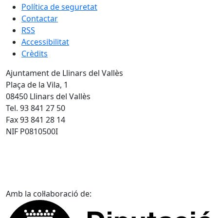
Política de seguretat
Contactar
RSS
Accessibilitat
Crèdits
Ajuntament de Llinars del Vallès
Plaça de la Vila, 1
08450 Llinars del Vallès
Tel. 93 841 27 50
Fax 93 841 28 14
NIF P0810500I
Amb la col·laboració de: