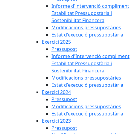
Informe d'intervenció compliment
Estabilitat Pressupostària i
Sostenibilitat Financera
Modificacions pressupostàries
Estat d'execució pressupostària
Exercici 2025
Pressupost
Informe d'Intervenció compliment
Estabilitat Pressupostària i
Sostenibilitat Financera
Modificacions pressupostàries
Estat d'execució pressupostària
Exercici 2024
Pressupost
Modificacions pressupostàries
Estat d'execució pressupostària
Exercici 2023
Pressupost