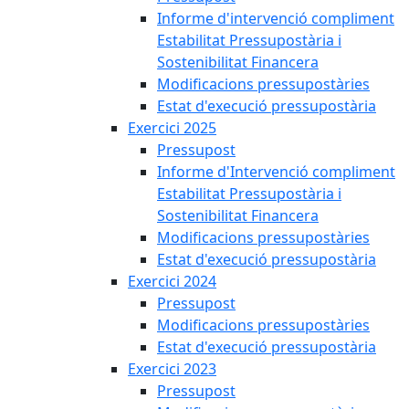
Informe d'intervenció compliment
Estabilitat Pressupostària i
Sostenibilitat Financera
Modificacions pressupostàries
Estat d'execució pressupostària
Exercici 2025
Pressupost
Informe d'Intervenció compliment
Estabilitat Pressupostària i
Sostenibilitat Financera
Modificacions pressupostàries
Estat d'execució pressupostària
Exercici 2024
Pressupost
Modificacions pressupostàries
Estat d'execució pressupostària
Exercici 2023
Pressupost