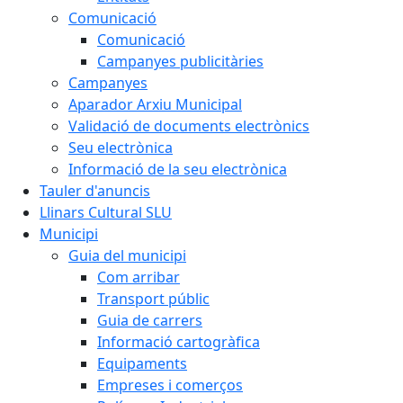
Comunicació
Comunicació
Campanyes publicitàries
Campanyes
Aparador Arxiu Municipal
Validació de documents electrònics
Seu electrònica
Informació de la seu electrònica
Tauler d'anuncis
Llinars Cultural SLU
Municipi
Guia del municipi
Com arribar
Transport públic
Guia de carrers
Informació cartogràfica
Equipaments
Empreses i comerços