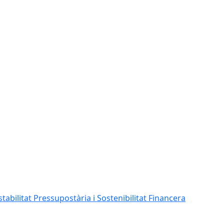
abilitat Pressupostària i Sostenibilitat Financera