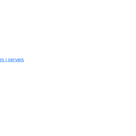
s i serveis