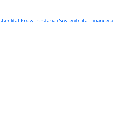
abilitat Pressupostària i Sostenibilitat Financera