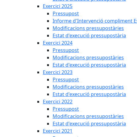
Exercici 2025
Pressupost
Informe d'Intervenció compliment Est
Modificacions pressupostàries
Estat d'execució pressupostària
Exercici 2024
Pressupost
Modificacions pressupostàries
Estat d'execució pressupostària
Exercici 2023
Pressupost
Modificacions pressupostàries
Estat d'execució pressupostària
Exercici 2022
Pressupost
Modificacions pressupostàries
Estat d'execució pressupostària
Exercici 2021