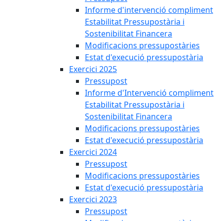
Informe d'intervenció compliment
Estabilitat Pressupostària i
Sostenibilitat Financera
Modificacions pressupostàries
Estat d'execució pressupostària
Exercici 2025
Pressupost
Informe d'Intervenció compliment
Estabilitat Pressupostària i
Sostenibilitat Financera
Modificacions pressupostàries
Estat d'execució pressupostària
Exercici 2024
Pressupost
Modificacions pressupostàries
Estat d'execució pressupostària
Exercici 2023
Pressupost