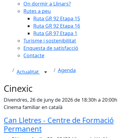
On dormir a Llinars?
Rutes a peu
Ruta GR 92 Etapa 15
Ruta GR 92 Etapa 16
Ruta GR 97 Etapa 1
Turisme i sostenibilitat
Enquesta de satisfacció
Contacte
Agenda
Actualitat
Cinexic
Divendres, 26 de juny de 2026 de 18:30h a 20:00h
Cinema familiar en català
Can Lletres - Centre de Formació
Permanent