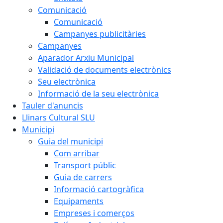
Comunicació
Comunicació
Campanyes publicitàries
Campanyes
Aparador Arxiu Municipal
Validació de documents electrònics
Seu electrònica
Informació de la seu electrònica
Tauler d'anuncis
Llinars Cultural SLU
Municipi
Guia del municipi
Com arribar
Transport públic
Guia de carrers
Informació cartogràfica
Equipaments
Empreses i comerços