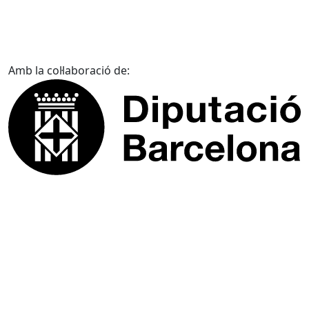
Amb la col·laboració de: