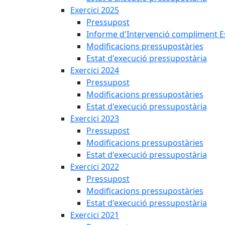
Exercici 2025
Pressupost
Informe d'Intervenció compliment Est
Modificacions pressupostàries
Estat d'execució pressupostària
Exercici 2024
Pressupost
Modificacions pressupostàries
Estat d'execució pressupostària
Exercici 2023
Pressupost
Modificacions pressupostàries
Estat d'execució pressupostària
Exercici 2022
Pressupost
Modificacions pressupostàries
Estat d'execució pressupostària
Exercici 2021