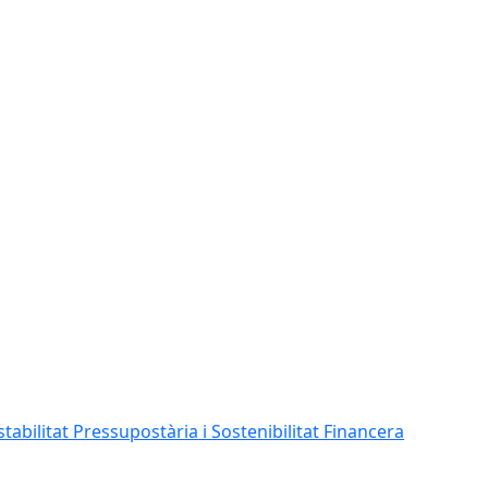
abilitat Pressupostària i Sostenibilitat Financera