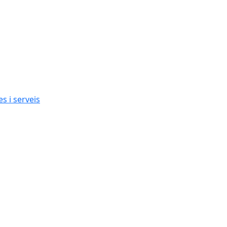
s i serveis