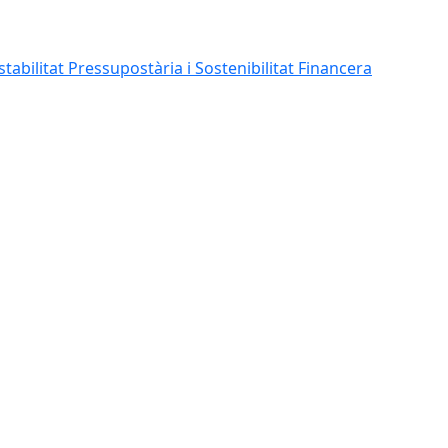
abilitat Pressupostària i Sostenibilitat Financera