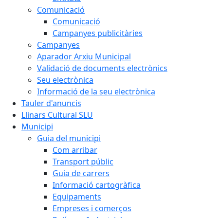
Comunicació
Comunicació
Campanyes publicitàries
Campanyes
Aparador Arxiu Municipal
Validació de documents electrònics
Seu electrònica
Informació de la seu electrònica
Tauler d'anuncis
Llinars Cultural SLU
Municipi
Guia del municipi
Com arribar
Transport públic
Guia de carrers
Informació cartogràfica
Equipaments
Empreses i comerços