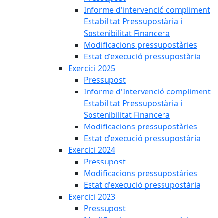
Informe d'intervenció compliment
Estabilitat Pressupostària i
Sostenibilitat Financera
Modificacions pressupostàries
Estat d'execució pressupostària
Exercici 2025
Pressupost
Informe d'Intervenció compliment
Estabilitat Pressupostària i
Sostenibilitat Financera
Modificacions pressupostàries
Estat d'execució pressupostària
Exercici 2024
Pressupost
Modificacions pressupostàries
Estat d'execució pressupostària
Exercici 2023
Pressupost