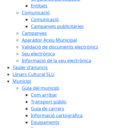
Entitats
Comunicació
Comunicació
Campanyes publicitàries
Campanyes
Aparador Arxiu Municipal
Validació de documents electrònics
Seu electrònica
Informació de la seu electrònica
Tauler d'anuncis
Llinars Cultural SLU
Municipi
Guia del municipi
Com arribar
Transport públic
Guia de carrers
Informació cartogràfica
Equipaments