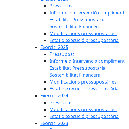
Pressupost
Informe d'intervenció compliment
Estabilitat Pressupostària i
Sostenibilitat Financera
Modificacions pressupostàries
Estat d'execució pressupostària
Exercici 2025
Pressupost
Informe d'Intervenció compliment
Estabilitat Pressupostària i
Sostenibilitat Financera
Modificacions pressupostàries
Estat d'execució pressupostària
Exercici 2024
Pressupost
Modificacions pressupostàries
Estat d'execució pressupostària
Exercici 2023