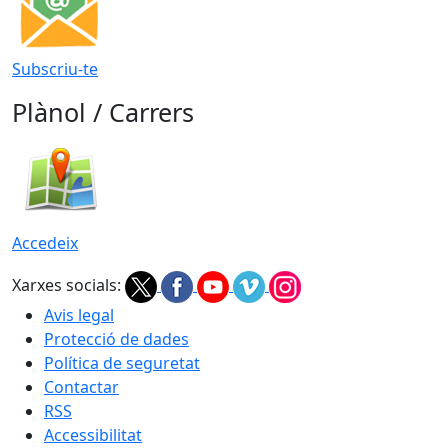
Subscriu-te
Plànol / Carrers
Accedeix
Xarxes socials:
Avis legal
Protecció de dades
Política de seguretat
Contactar
RSS
Accessibilitat