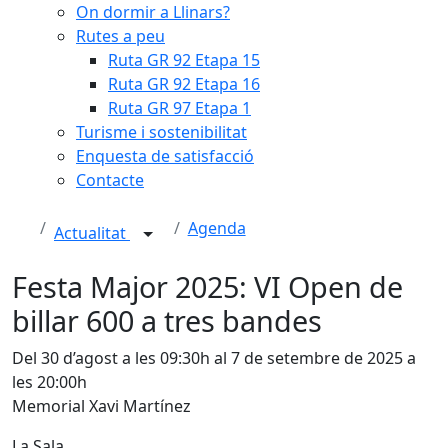
On dormir a Llinars?
Rutes a peu
Ruta GR 92 Etapa 15
Ruta GR 92 Etapa 16
Ruta GR 97 Etapa 1
Turisme i sostenibilitat
Enquesta de satisfacció
Contacte
Agenda
Actualitat
Festa Major 2025: VI Open de
billar 600 a tres bandes
Del 30 d’agost a les 09:30h al 7 de setembre de 2025 a
les 20:00h
Memorial Xavi Martínez
La Sala