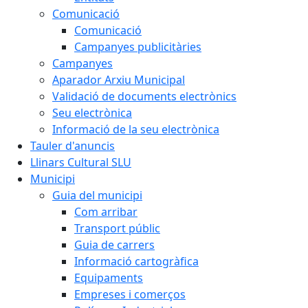
Comunicació
Comunicació
Campanyes publicitàries
Campanyes
Aparador Arxiu Municipal
Validació de documents electrònics
Seu electrònica
Informació de la seu electrònica
Tauler d'anuncis
Llinars Cultural SLU
Municipi
Guia del municipi
Com arribar
Transport públic
Guia de carrers
Informació cartogràfica
Equipaments
Empreses i comerços