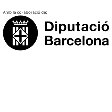
Amb la col·laboració de: