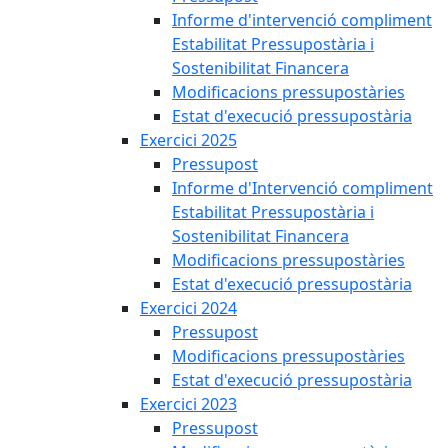
Informe d'intervenció compliment
Estabilitat Pressupostària i
Sostenibilitat Financera
Modificacions pressupostàries
Estat d'execució pressupostària
Exercici 2025
Pressupost
Informe d'Intervenció compliment
Estabilitat Pressupostària i
Sostenibilitat Financera
Modificacions pressupostàries
Estat d'execució pressupostària
Exercici 2024
Pressupost
Modificacions pressupostàries
Estat d'execució pressupostària
Exercici 2023
Pressupost