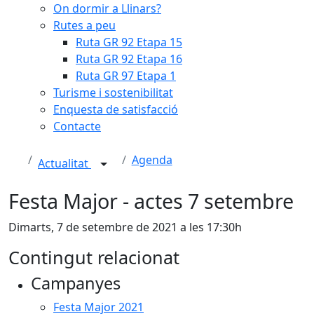
On dormir a Llinars?
Rutes a peu
Ruta GR 92 Etapa 15
Ruta GR 92 Etapa 16
Ruta GR 97 Etapa 1
Turisme i sostenibilitat
Enquesta de satisfacció
Contacte
Agenda
Actualitat
Festa Major - actes 7 setembre
Dimarts, 7 de setembre de 2021 a les 17:30h
Contingut relacionat
Campanyes
Festa Major 2021