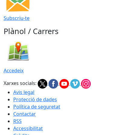
Subscriu-te
Plànol / Carrers
Accedeix
Xarxes socials:
Avis legal
Protecció de dades
Política de seguretat
Contactar
RSS
Accessibilitat