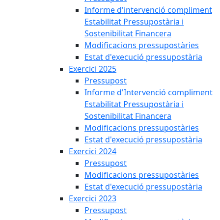
Informe d'intervenció compliment
Estabilitat Pressupostària i
Sostenibilitat Financera
Modificacions pressupostàries
Estat d'execució pressupostària
Exercici 2025
Pressupost
Informe d'Intervenció compliment
Estabilitat Pressupostària i
Sostenibilitat Financera
Modificacions pressupostàries
Estat d'execució pressupostària
Exercici 2024
Pressupost
Modificacions pressupostàries
Estat d'execució pressupostària
Exercici 2023
Pressupost