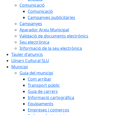
Comunicació
Comunicació
Campanyes publicitàries
Campanyes
Aparador Arxiu Municipal
Validació de documents electrònics
Seu electrònica
Informació de la seu electrònica
Tauler d'anuncis
Llinars Cultural SLU
Municipi
Guia del municipi
Com arribar
Transport públic
Guia de carrers
Informació cartogràfica
Equipaments
Empreses i comerços