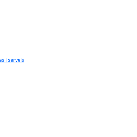
s i serveis