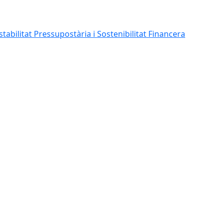
abilitat Pressupostària i Sostenibilitat Financera