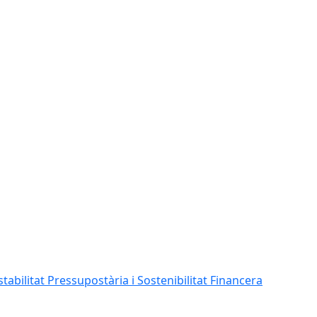
abilitat Pressupostària i Sostenibilitat Financera