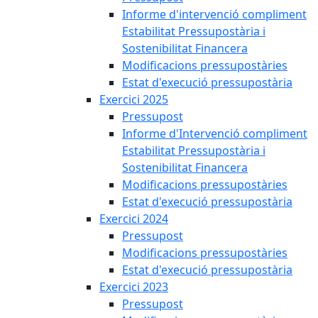
Informe d'intervenció compliment
Estabilitat Pressupostària i
Sostenibilitat Financera
Modificacions pressupostàries
Estat d'execució pressupostària
Exercici 2025
Pressupost
Informe d'Intervenció compliment
Estabilitat Pressupostària i
Sostenibilitat Financera
Modificacions pressupostàries
Estat d'execució pressupostària
Exercici 2024
Pressupost
Modificacions pressupostàries
Estat d'execució pressupostària
Exercici 2023
Pressupost