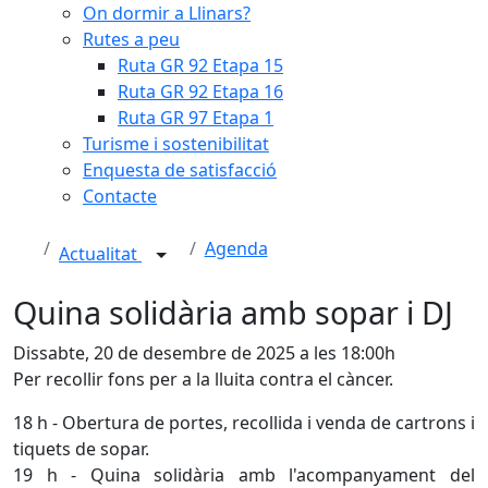
On dormir a Llinars?
Rutes a peu
Ruta GR 92 Etapa 15
Ruta GR 92 Etapa 16
Ruta GR 97 Etapa 1
Turisme i sostenibilitat
Enquesta de satisfacció
Contacte
Agenda
Actualitat
Quina solidària amb sopar i DJ
Dissabte, 20 de desembre de 2025 a les 18:00h
Per recollir fons per a la lluita contra el càncer.
18 h - Obertura de portes, recollida i venda de cartrons i
tiquets de sopar.
19 h - Quina solidària amb l'acompanyament del