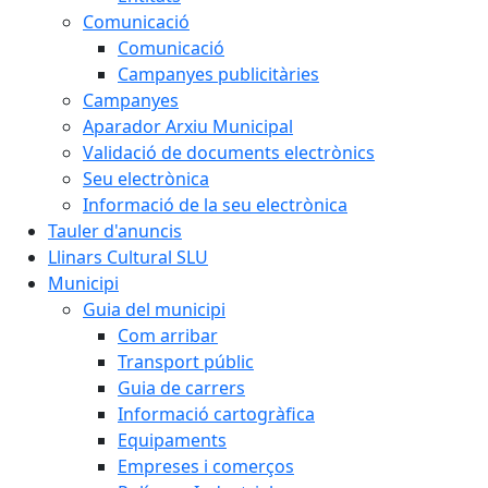
Comunicació
Comunicació
Campanyes publicitàries
Campanyes
Aparador Arxiu Municipal
Validació de documents electrònics
Seu electrònica
Informació de la seu electrònica
Tauler d'anuncis
Llinars Cultural SLU
Municipi
Guia del municipi
Com arribar
Transport públic
Guia de carrers
Informació cartogràfica
Equipaments
Empreses i comerços