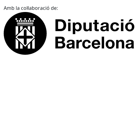
Amb la col·laboració de: