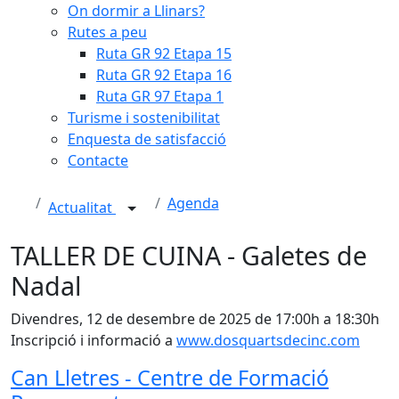
On dormir a Llinars?
Rutes a peu
Ruta GR 92 Etapa 15
Ruta GR 92 Etapa 16
Ruta GR 97 Etapa 1
Turisme i sostenibilitat
Enquesta de satisfacció
Contacte
Agenda
Actualitat
TALLER DE CUINA - Galetes de
Nadal
Divendres, 12 de desembre de 2025 de 17:00h a 18:30h
Inscripció i informació a
www.dosquartsdecinc.com
Can Lletres - Centre de Formació