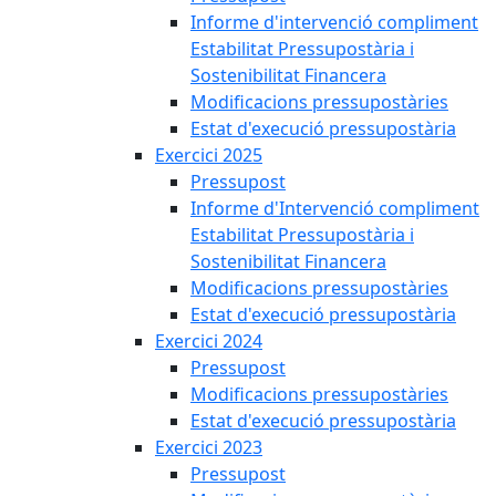
Informe d'intervenció compliment
Estabilitat Pressupostària i
Sostenibilitat Financera
Modificacions pressupostàries
Estat d'execució pressupostària
Exercici 2025
Pressupost
Informe d'Intervenció compliment
Estabilitat Pressupostària i
Sostenibilitat Financera
Modificacions pressupostàries
Estat d'execució pressupostària
Exercici 2024
Pressupost
Modificacions pressupostàries
Estat d'execució pressupostària
Exercici 2023
Pressupost