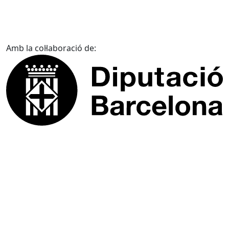
Amb la col·laboració de: