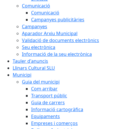
Comunicació
Comunicació
Campanyes publicitàries
Campanyes
Aparador Arxiu Municipal
Validació de documents electrònics
Seu electrònica
Informació de la seu electrònica
Tauler d'anuncis
Llinars Cultural SLU
Municipi
Guia del municipi
Com arribar
Transport públic
Guia de carrers
Informació cartogràfica
Equipaments
Empreses i comerços