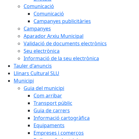
Comunicació
Comunicació
Campanyes publicitàries
Campanyes
Aparador Arxiu Municipal
Validació de documents electrònics
Seu electrònica
Informació de la seu electrònica
Tauler d'anuncis
Llinars Cultural SLU
Municipi
Guia del municipi
Com arribar
Transport públic
Guia de carrers
Informació cartogràfica
Equipaments
Empreses i comerços