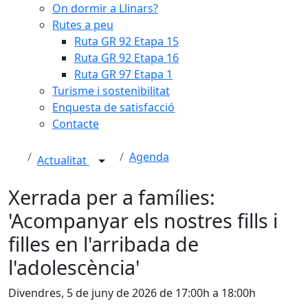
On dormir a Llinars?
Rutes a peu
Ruta GR 92 Etapa 15
Ruta GR 92 Etapa 16
Ruta GR 97 Etapa 1
Turisme i sostenibilitat
Enquesta de satisfacció
Contacte
Agenda
Actualitat
Xerrada per a famílies:
'Acompanyar els nostres fills i
filles en l'arribada de
l'adolescència'
Divendres, 5 de juny de 2026 de 17:00h a 18:00h