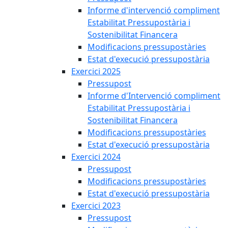
Informe d'intervenció compliment
Estabilitat Pressupostària i
Sostenibilitat Financera
Modificacions pressupostàries
Estat d'execució pressupostària
Exercici 2025
Pressupost
Informe d'Intervenció compliment
Estabilitat Pressupostària i
Sostenibilitat Financera
Modificacions pressupostàries
Estat d'execució pressupostària
Exercici 2024
Pressupost
Modificacions pressupostàries
Estat d'execució pressupostària
Exercici 2023
Pressupost