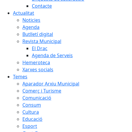
Contacte
Actualitat
Noticies
Agenda
Butlletí digital
Revista Municipal
El Drac
Agenda de Serveis
Hemeroteca
Xarxes socials
Temes
Aparador Arxiu Municipal
Comerç i Turisme
Comunicació
Consum
Cultura
Educació
Esport