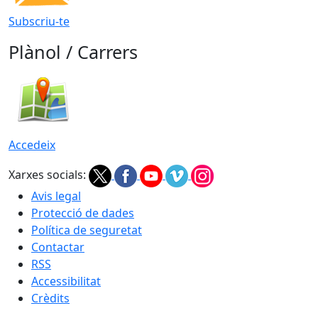
Subscriu-te
Plànol / Carrers
Accedeix
Xarxes socials:
Avis legal
Protecció de dades
Política de seguretat
Contactar
RSS
Accessibilitat
Crèdits