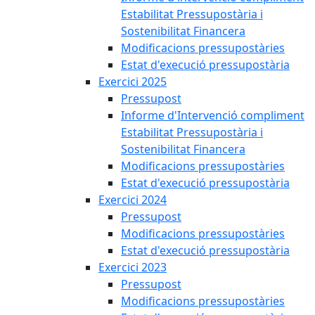
Estabilitat Pressupostària i
Sostenibilitat Financera
Modificacions pressupostàries
Estat d'execució pressupostària
Exercici 2025
Pressupost
Informe d'Intervenció compliment
Estabilitat Pressupostària i
Sostenibilitat Financera
Modificacions pressupostàries
Estat d'execució pressupostària
Exercici 2024
Pressupost
Modificacions pressupostàries
Estat d'execució pressupostària
Exercici 2023
Pressupost
Modificacions pressupostàries