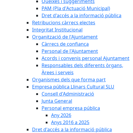
Queixes i suggeriments
PAM (Pla d'Actuació Municipal)
Dret d'accés a la informació pública
Retribucions càrrecs electes
Integritat Institucional
Organització de l'Ajuntament
Càrrecs de confiança
Personal de l'Ajuntament
Acords i convenis personal Ajuntament
Responsables dels diferents òrgans,
Àrees i serveis
Organismes dels que forma part
Empresa pública Llinars Cultural SLU
Consell d'Administració
Junta General
Personal empresa pública
Any 2026
Anys 2016 a 2025
Dret d'accés a la informació pública