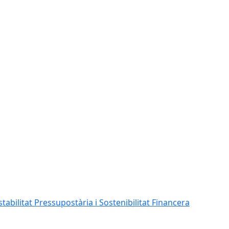
abilitat Pressupostària i Sostenibilitat Financera