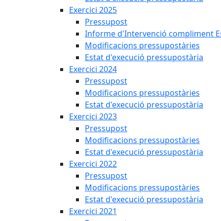
Exercici 2025
Pressupost
Informe d'Intervenció compliment Est
Modificacions pressupostàries
Estat d'execució pressupostària
Exercici 2024
Pressupost
Modificacions pressupostàries
Estat d'execució pressupostària
Exercici 2023
Pressupost
Modificacions pressupostàries
Estat d'execució pressupostària
Exercici 2022
Pressupost
Modificacions pressupostàries
Estat d'execució pressupostària
Exercici 2021