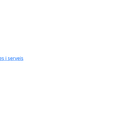
s i serveis