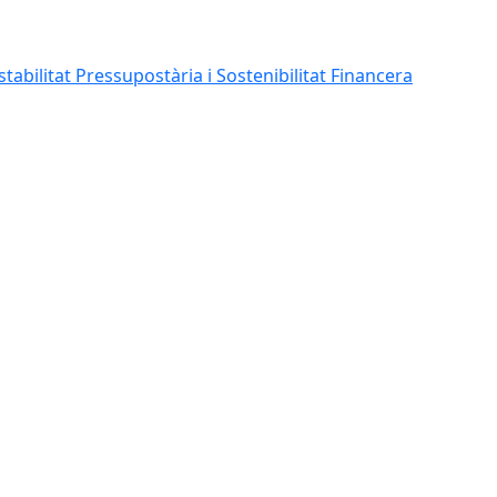
abilitat Pressupostària i Sostenibilitat Financera