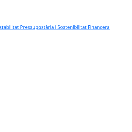
abilitat Pressupostària i Sostenibilitat Financera