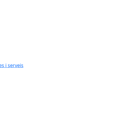
s i serveis