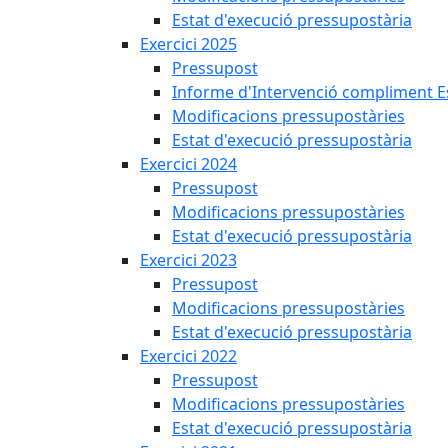
Estat d'execució pressupostària
Exercici 2025
Pressupost
Informe d'Intervenció compliment Est
Modificacions pressupostàries
Estat d'execució pressupostària
Exercici 2024
Pressupost
Modificacions pressupostàries
Estat d'execució pressupostària
Exercici 2023
Pressupost
Modificacions pressupostàries
Estat d'execució pressupostària
Exercici 2022
Pressupost
Modificacions pressupostàries
Estat d'execució pressupostària