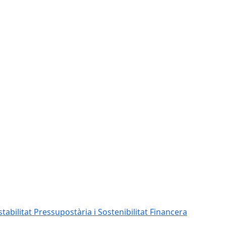
abilitat Pressupostària i Sostenibilitat Financera