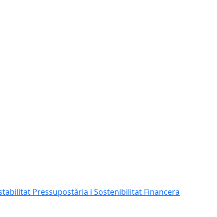
abilitat Pressupostària i Sostenibilitat Financera