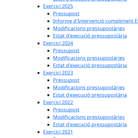
Exercici 2025
Pressupost
Informe d'Intervenció compliment Est
Modificacions pressupostàries
Estat d'execució pressupostària
Exercici 2024
Pressupost
Modificacions pressupostàries
Estat d'execució pressupostària
Exercici 2023
Pressupost
Modificacions pressupostàries
Estat d'execució pressupostària
Exercici 2022
Pressupost
Modificacions pressupostàries
Estat d'execució pressupostària
Exercici 2021