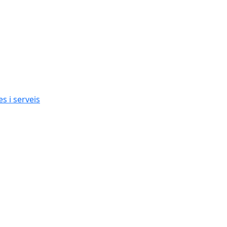
s i serveis