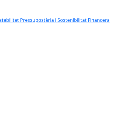
abilitat Pressupostària i Sostenibilitat Financera