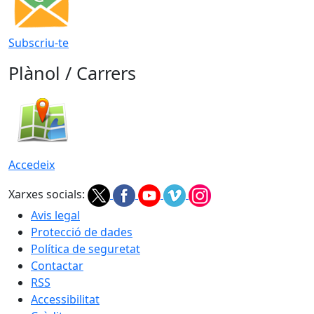
Subscriu-te
Plànol / Carrers
Accedeix
Xarxes socials:
Avis legal
Protecció de dades
Política de seguretat
Contactar
RSS
Accessibilitat