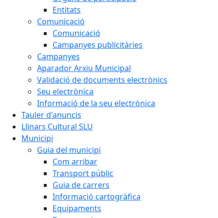
Entitats
Comunicació
Comunicació
Campanyes publicitàries
Campanyes
Aparador Arxiu Municipal
Validació de documents electrònics
Seu electrònica
Informació de la seu electrònica
Tauler d'anuncis
Llinars Cultural SLU
Municipi
Guia del municipi
Com arribar
Transport públic
Guia de carrers
Informació cartogràfica
Equipaments