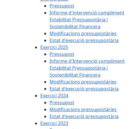
Pressupost
Informe d'intervenció compliment
Estabilitat Pressupostària i
Sostenibilitat Financera
Modificacions pressupostàries
Estat d'execució pressupostària
Exercici 2025
Pressupost
Informe d'Intervenció compliment
Estabilitat Pressupostària i
Sostenibilitat Financera
Modificacions pressupostàries
Estat d'execució pressupostària
Exercici 2024
Pressupost
Modificacions pressupostàries
Estat d'execució pressupostària
Exercici 2023