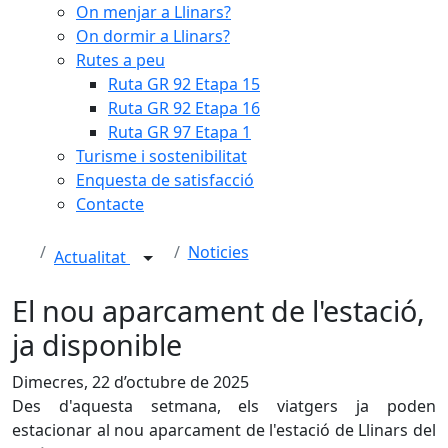
On menjar a Llinars?
On dormir a Llinars?
Rutes a peu
Ruta GR 92 Etapa 15
Ruta GR 92 Etapa 16
Ruta GR 97 Etapa 1
Turisme i sostenibilitat
Enquesta de satisfacció
Contacte
Noticies
Actualitat
El nou aparcament de l'estació,
ja disponible
Dimecres, 22 d’octubre de 2025
Des d'aquesta setmana, els viatgers ja poden
estacionar al nou aparcament de l'estació de Llinars del