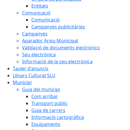
Entitats
Comunicació
Comunicació
Campanyes publicitàries
Campanyes
Aparador Arxiu Municipal
Validació de documents electrònics
Seu electrònica
Informació de la seu electrònica
Tauler d'anuncis
Llinars Cultural SLU
Municipi
Guia del municipi
Com arribar
Transport públic
Guia de carrers
Informació cartogràfica
Equipaments