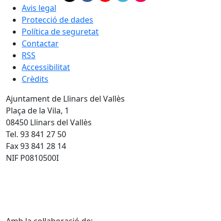
Avis legal
Protecció de dades
Política de seguretat
Contactar
RSS
Accessibilitat
Crèdits
Ajuntament de Llinars del Vallès
Plaça de la Vila, 1
08450 Llinars del Vallès
Tel. 93 841 27 50
Fax 93 841 28 14
NIF P0810500I