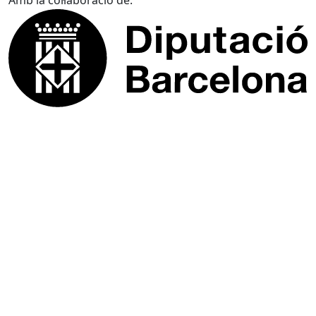
Amb la col·laboració de: