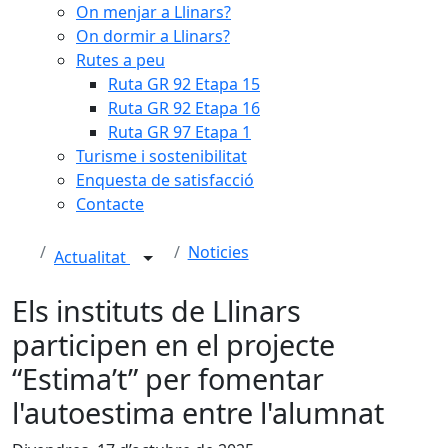
On menjar a Llinars?
On dormir a Llinars?
Rutes a peu
Ruta GR 92 Etapa 15
Ruta GR 92 Etapa 16
Ruta GR 97 Etapa 1
Turisme i sostenibilitat
Enquesta de satisfacció
Contacte
Noticies
Actualitat
Els instituts de Llinars
participen en el projecte
“Estima’t” per fomentar
l'autoestima entre l'alumnat