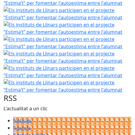
Els instituts de Llinars participen en el projecte “Estima’t
Els instituts de Llinars participen en el projecte “Estima’t
Els instituts de Llinars participen en el projecte “Estima’t
Els instituts de Llinars participen en el projecte “Estima’t
Els instituts de Llinars participen en el projecte “Estima’t
Els instituts de Llinars participen en el projecte “Estima’t
RSS
L'actualitat a un clic
Notícies
Agenda