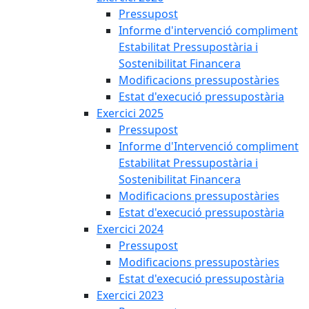
Pressupost
Informe d'intervenció compliment
Estabilitat Pressupostària i
Sostenibilitat Financera
Modificacions pressupostàries
Estat d'execució pressupostària
Exercici 2025
Pressupost
Informe d'Intervenció compliment
Estabilitat Pressupostària i
Sostenibilitat Financera
Modificacions pressupostàries
Estat d'execució pressupostària
Exercici 2024
Pressupost
Modificacions pressupostàries
Estat d'execució pressupostària
Exercici 2023