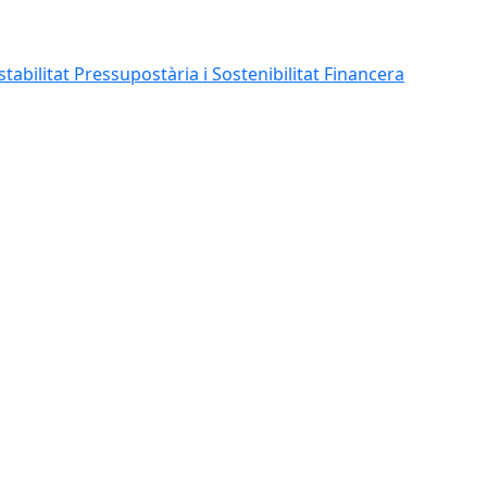
abilitat Pressupostària i Sostenibilitat Financera