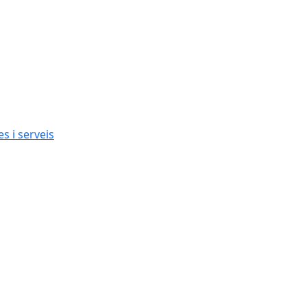
s i serveis