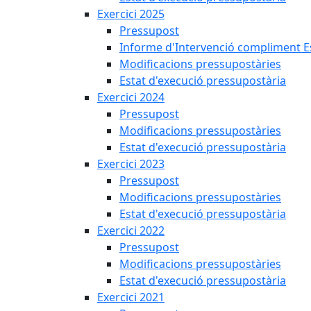
Exercici 2025
Pressupost
Informe d'Intervenció compliment Est
Modificacions pressupostàries
Estat d'execució pressupostària
Exercici 2024
Pressupost
Modificacions pressupostàries
Estat d'execució pressupostària
Exercici 2023
Pressupost
Modificacions pressupostàries
Estat d'execució pressupostària
Exercici 2022
Pressupost
Modificacions pressupostàries
Estat d'execució pressupostària
Exercici 2021