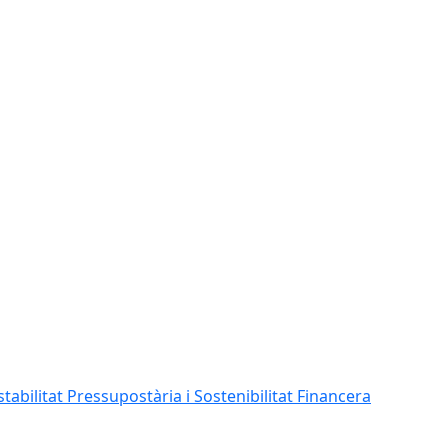
abilitat Pressupostària i Sostenibilitat Financera