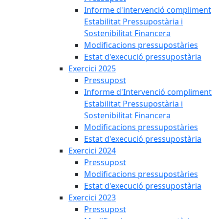
Informe d'intervenció compliment
Estabilitat Pressupostària i
Sostenibilitat Financera
Modificacions pressupostàries
Estat d'execució pressupostària
Exercici 2025
Pressupost
Informe d'Intervenció compliment
Estabilitat Pressupostària i
Sostenibilitat Financera
Modificacions pressupostàries
Estat d'execució pressupostària
Exercici 2024
Pressupost
Modificacions pressupostàries
Estat d'execució pressupostària
Exercici 2023
Pressupost