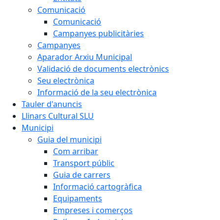
Comunicació
Comunicació
Campanyes publicitàries
Campanyes
Aparador Arxiu Municipal
Validació de documents electrònics
Seu electrònica
Informació de la seu electrònica
Tauler d'anuncis
Llinars Cultural SLU
Municipi
Guia del municipi
Com arribar
Transport públic
Guia de carrers
Informació cartogràfica
Equipaments
Empreses i comerços