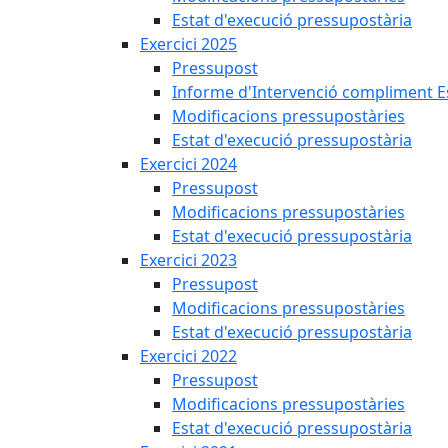
Estat d'execució pressupostària
Exercici 2025
Pressupost
Informe d'Intervenció compliment Est
Modificacions pressupostàries
Estat d'execució pressupostària
Exercici 2024
Pressupost
Modificacions pressupostàries
Estat d'execució pressupostària
Exercici 2023
Pressupost
Modificacions pressupostàries
Estat d'execució pressupostària
Exercici 2022
Pressupost
Modificacions pressupostàries
Estat d'execució pressupostària