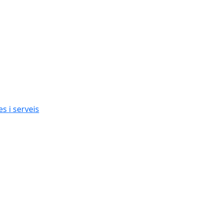
s i serveis