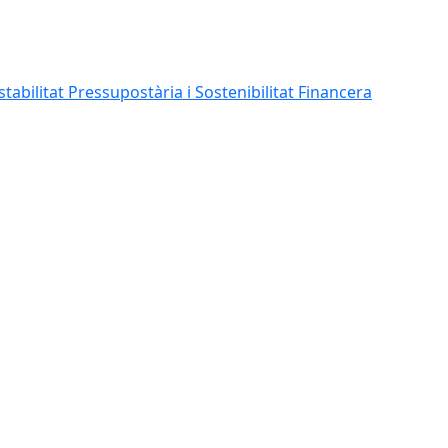
abilitat Pressupostària i Sostenibilitat Financera