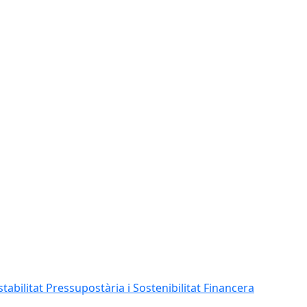
abilitat Pressupostària i Sostenibilitat Financera