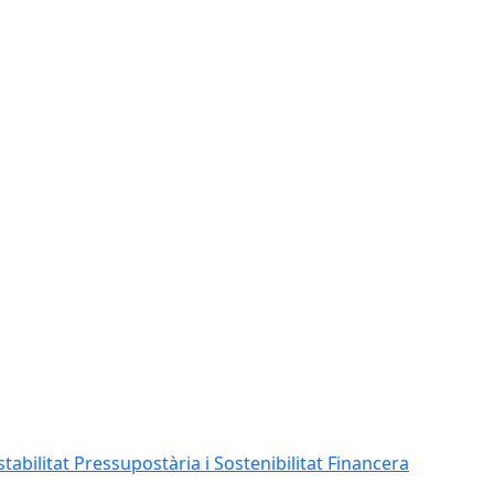
abilitat Pressupostària i Sostenibilitat Financera