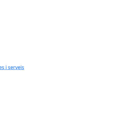
s i serveis