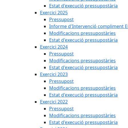
Estat d'execució pressupostària
Exercici 2025
Pressupost
Informe d'Intervenció compliment Est
Modificacions pressupostàries
Estat d'execució pressupostària
Exercici 2024
Pressupost
Modificacions pressupostàries
Estat d'execució pressupostària
Exercici 2023
Pressupost
Modificacions pressupostàries
Estat d'execució pressupostària
Exercici 2022
Pressupost
Modificacions pressupostàries
Estat d'execució pressupostària