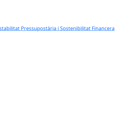
abilitat Pressupostària i Sostenibilitat Financera