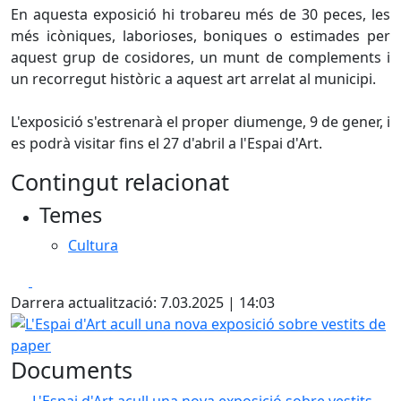
En aquesta exposició hi trobareu més de 30 peces, les
més icòniques, laborioses, boniques o estimades per
aquest grup de cosidores, un munt de complements i
un recorregut històric a aquest art arrelat al municipi.
L'exposició s'estrenarà el proper diumenge, 9 de gener, i
es podrà visitar fins el 27 d'abril a l'Espai d'Art.
Contingut relacionat
Temes
Cultura
Facebook
X
Darrera actualització: 7.03.2025 | 14:03
L'Espai d'Art acull una nova exposició sobre vestits de pa
Documents