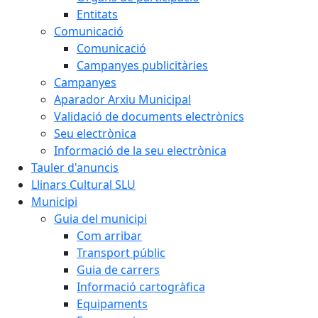
Entitats
Comunicació
Comunicació
Campanyes publicitàries
Campanyes
Aparador Arxiu Municipal
Validació de documents electrònics
Seu electrònica
Informació de la seu electrònica
Tauler d'anuncis
Llinars Cultural SLU
Municipi
Guia del municipi
Com arribar
Transport públic
Guia de carrers
Informació cartogràfica
Equipaments