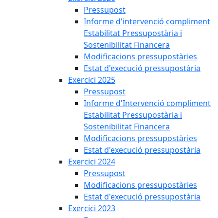
Pressupost
Informe d'intervenció compliment
Estabilitat Pressupostària i
Sostenibilitat Financera
Modificacions pressupostàries
Estat d'execució pressupostària
Exercici 2025
Pressupost
Informe d'Intervenció compliment
Estabilitat Pressupostària i
Sostenibilitat Financera
Modificacions pressupostàries
Estat d'execució pressupostària
Exercici 2024
Pressupost
Modificacions pressupostàries
Estat d'execució pressupostària
Exercici 2023