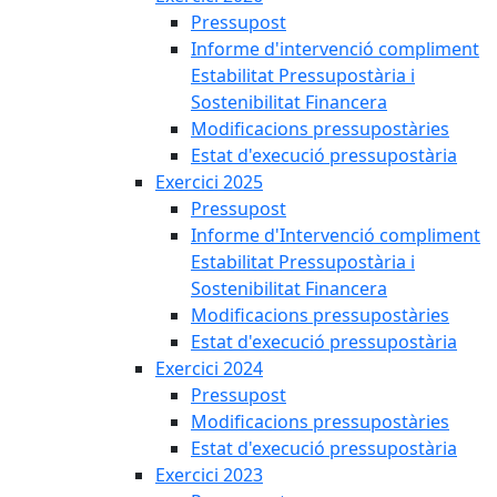
Pressupost
Informe d'intervenció compliment
Estabilitat Pressupostària i
Sostenibilitat Financera
Modificacions pressupostàries
Estat d'execució pressupostària
Exercici 2025
Pressupost
Informe d'Intervenció compliment
Estabilitat Pressupostària i
Sostenibilitat Financera
Modificacions pressupostàries
Estat d'execució pressupostària
Exercici 2024
Pressupost
Modificacions pressupostàries
Estat d'execució pressupostària
Exercici 2023