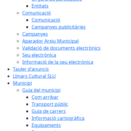
Entitats
Comunicació
Comunicació
Campanyes publicitàries
Campanyes
Aparador Arxiu Municipal
Validació de documents electrònics
Seu electrònica
Informació de la seu electrònica
Tauler d'anuncis
Llinars Cultural SLU
Municipi
Guia del municipi
Com arribar
Transport públic
Guia de carrers
Informació cartogràfica
Equipaments