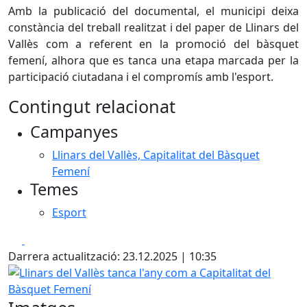
Amb la publicació del documental, el municipi deixa
constància del treball realitzat i del paper de Llinars del
Vallès com a referent en la promoció del bàsquet
femení, alhora que es tanca una etapa marcada per la
participació ciutadana i el compromís amb l'esport.
Contingut relacionat
Campanyes
Llinars del Vallès, Capitalitat del Bàsquet
Femení
Temes
Esport
Facebook
X
Darrera actualització: 23.12.2025 | 10:35
Llinars del Vallès tanca l'any com a Capitalitat del Bàsque