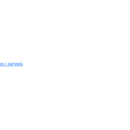
s i serveis