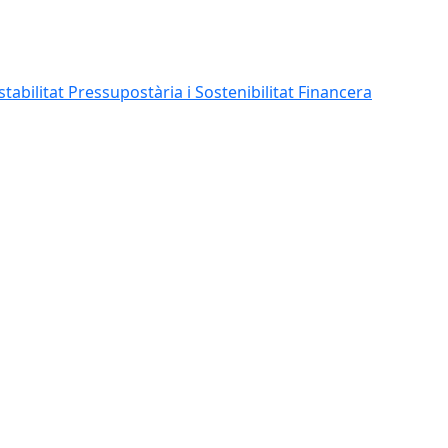
abilitat Pressupostària i Sostenibilitat Financera