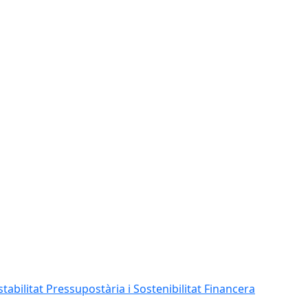
abilitat Pressupostària i Sostenibilitat Financera