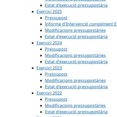
Estat d'execució pressupostària
Exercici 2025
Pressupost
Informe d'Intervenció compliment Est
Modificacions pressupostàries
Estat d'execució pressupostària
Exercici 2024
Pressupost
Modificacions pressupostàries
Estat d'execució pressupostària
Exercici 2023
Pressupost
Modificacions pressupostàries
Estat d'execució pressupostària
Exercici 2022
Pressupost
Modificacions pressupostàries
Estat d'execució pressupostària