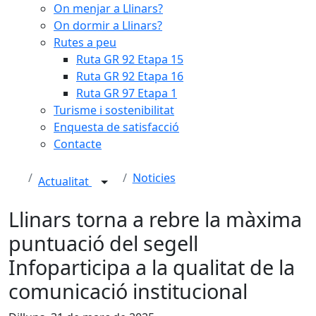
On menjar a Llinars?
On dormir a Llinars?
Rutes a peu
Ruta GR 92 Etapa 15
Ruta GR 92 Etapa 16
Ruta GR 97 Etapa 1
Turisme i sostenibilitat
Enquesta de satisfacció
Contacte
Noticies
Actualitat
Llinars torna a rebre la màxima
puntuació del segell
Infoparticipa a la qualitat de la
comunicació institucional