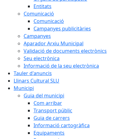
Entitats
Comunicació
Comunicació
Campanyes publicitàries
Campanyes
Aparador Arxiu Municipal
Validació de documents electrònics
Seu electrònica
Informació de la seu electrònica
Tauler d'anuncis
Llinars Cultural SLU
Municipi
Guia del municipi
Com arribar
Transport públic
Guia de carrers
Informació cartogràfica
Equipaments