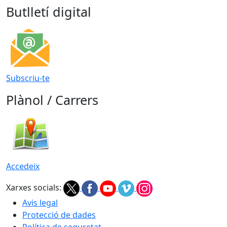
Butlletí digital
Subscriu-te
Plànol / Carrers
Accedeix
Xarxes socials:
Avis legal
Protecció de dades