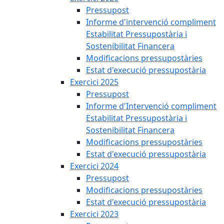
Pressupost
Informe d'intervenció compliment
Estabilitat Pressupostària i
Sostenibilitat Financera
Modificacions pressupostàries
Estat d'execució pressupostària
Exercici 2025
Pressupost
Informe d'Intervenció compliment
Estabilitat Pressupostària i
Sostenibilitat Financera
Modificacions pressupostàries
Estat d'execució pressupostària
Exercici 2024
Pressupost
Modificacions pressupostàries
Estat d'execució pressupostària
Exercici 2023