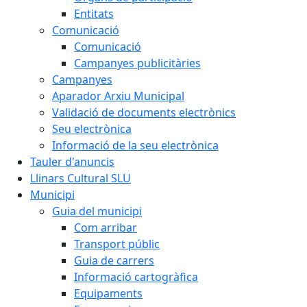
Entitats
Comunicació
Comunicació
Campanyes publicitàries
Campanyes
Aparador Arxiu Municipal
Validació de documents electrònics
Seu electrònica
Informació de la seu electrònica
Tauler d'anuncis
Llinars Cultural SLU
Municipi
Guia del municipi
Com arribar
Transport públic
Guia de carrers
Informació cartogràfica
Equipaments