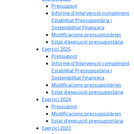
Pressupost
Informe d'intervenció compliment
Estabilitat Pressupostària i
Sostenibilitat Financera
Modificacions pressupostàries
Estat d'execució pressupostària
Exercici 2025
Pressupost
Informe d'Intervenció compliment
Estabilitat Pressupostària i
Sostenibilitat Financera
Modificacions pressupostàries
Estat d'execució pressupostària
Exercici 2024
Pressupost
Modificacions pressupostàries
Estat d'execució pressupostària
Exercici 2023