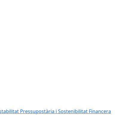
abilitat Pressupostària i Sostenibilitat Financera