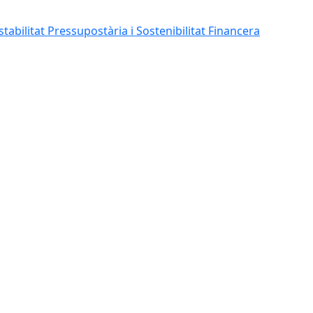
abilitat Pressupostària i Sostenibilitat Financera