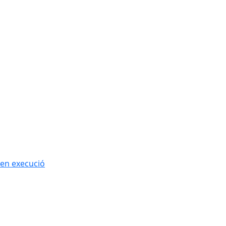
 en execució