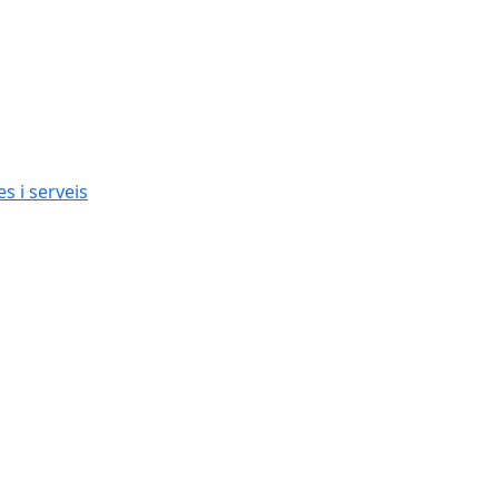
s i serveis