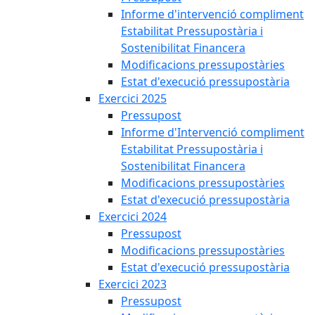
Informe d'intervenció compliment
Estabilitat Pressupostària i
Sostenibilitat Financera
Modificacions pressupostàries
Estat d'execució pressupostària
Exercici 2025
Pressupost
Informe d'Intervenció compliment
Estabilitat Pressupostària i
Sostenibilitat Financera
Modificacions pressupostàries
Estat d'execució pressupostària
Exercici 2024
Pressupost
Modificacions pressupostàries
Estat d'execució pressupostària
Exercici 2023
Pressupost