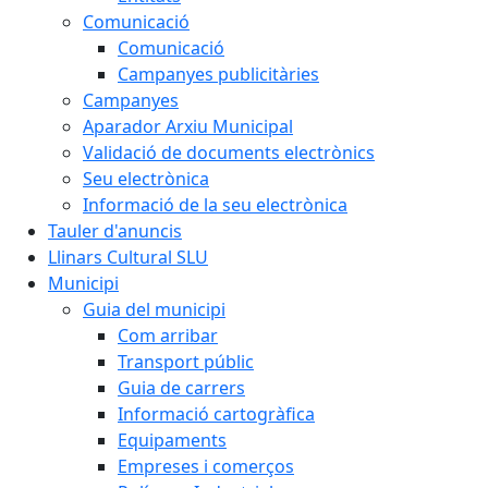
Comunicació
Comunicació
Campanyes publicitàries
Campanyes
Aparador Arxiu Municipal
Validació de documents electrònics
Seu electrònica
Informació de la seu electrònica
Tauler d'anuncis
Llinars Cultural SLU
Municipi
Guia del municipi
Com arribar
Transport públic
Guia de carrers
Informació cartogràfica
Equipaments
Empreses i comerços