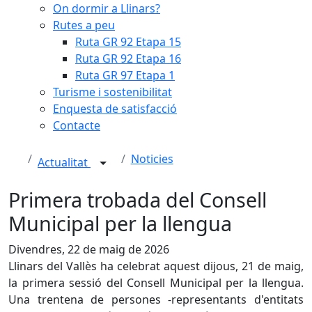
On dormir a Llinars?
Rutes a peu
Ruta GR 92 Etapa 15
Ruta GR 92 Etapa 16
Ruta GR 97 Etapa 1
Turisme i sostenibilitat
Enquesta de satisfacció
Contacte
Noticies
Actualitat
Primera trobada del Consell
Municipal per la llengua
Divendres, 22 de maig de 2026
Llinars del Vallès ha celebrat aquest dijous, 21 de maig,
la primera sessió del Consell Municipal per la llengua.
Una trentena de persones -representants d'entitats